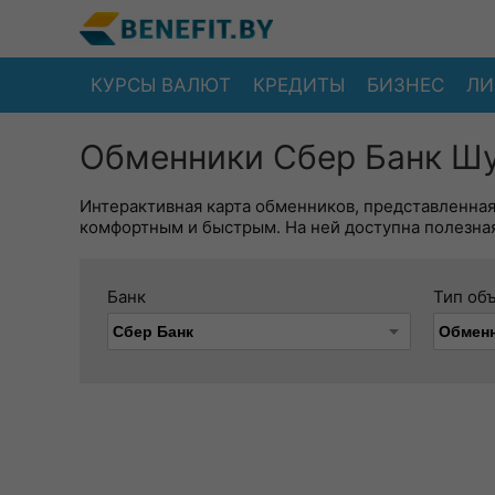
КУРСЫ ВАЛЮТ
КРЕДИТЫ
БИЗНЕС
ЛИ
Обменники Сбер Банк Шу
Интерактивная карта обменников, представленна
комфортным и быстрым. На ней доступна полезная
Банк
Тип об