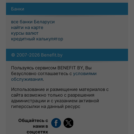
Банки
все банки Беларуси
найти на карте
курсы валют
кредитный калькулятор
© 2007-2026 Benefit.by
Пользуясь сервисом BENEFIT BY, Вы
безусловно соглашаетесь с
условиями
обслуживания
.
Использование и размещение материалов с
сайта возможно только с разрешения
администрации и с указанием активной
гиперссылки на данный ресурс
Общайтесь с
нами в
соцсетях