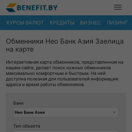
КУРСЫ ВАЛЮТ
КРЕДИТЫ
БИЗНЕС
ЛИЗИНГ
Обменники Нео Банк Азия Заелица
на карте
Интерактивная карта обменников, представленная на
нашем сайте, делает поиск нужных обменников
максимально комфортным и быстрым. На ней
доступна полезная для пользователей информация:
адреса и время работы обменников.
Банк
Тип объекта