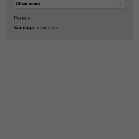
Регион
Заелица
изменить