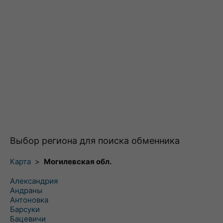
Выбор региона для поиска обменника
Карта
>
Могилевская обл.
Александрия
Андраны
Антоновка
Барсуки
Бацевичи