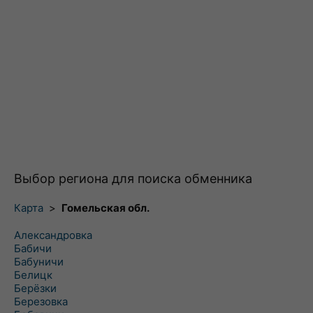
Выбор региона для поиска обменника
Карта
>
Гомельская обл.
Александровка
Бабичи
Бабуничи
Белицк
Берёзки
Березовка