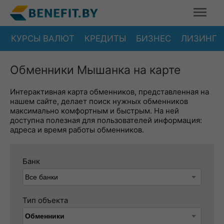
КУРСЫ ВАЛЮТ
КРЕДИТЫ
БИЗНЕС
ЛИЗИНГ
Обменники Мышанка на карте
Интерактивная карта обменников, представленная на
нашем сайте, делает поиск нужных обменников
максимально комфортным и быстрым. На ней
доступна полезная для пользователей информация:
адреса и время работы обменников.
Банк
Тип объекта