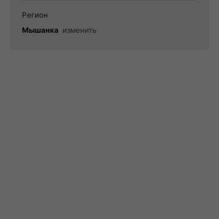
Регион
Мышанка
изменить