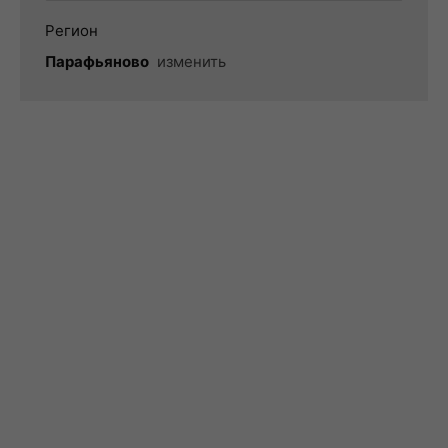
Регион
Парафьяново
изменить