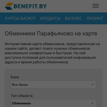
КУРСЫ ВАЛЮТ
КРЕДИТЫ
БИЗНЕС
ЛИЗИНГ
Обменники Парафьяново на карте
Интерактивная карта обменников, представленная на
нашем сайте, делает поиск нужных обменников
максимально комфортным и быстрым. На ней
доступна полезная для пользователей информация:
адреса и время работы обменников.
Банк
Тип объекта