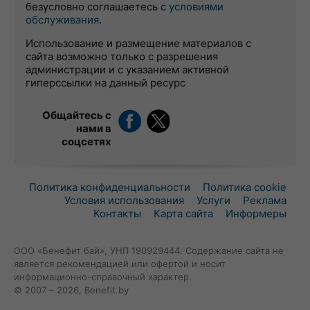
безусловно соглашаетесь с
условиями
обслуживания
.
Использование и размещение материалов с
сайта возможно только с разрешения
администрации и с указанием активной
гиперссылки на данный ресурс
Общайтесь с
нами в
соцсетях
Политика конфиденциальности
Политика cookie
Условия использования
Услуги
Реклама
Контакты
Карта сайта
Информеры
ООО «Бенефит бай», УНП 190929444. Содержание сайта не
является рекомендацией или офертой и носит
информационно-справочный характер.
© 2007 – 2026, Benefit.by