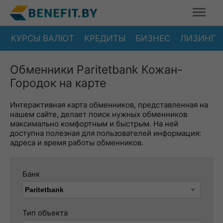
КУРСЫ ВАЛЮТ
КРЕДИТЫ
БИЗНЕС
ЛИЗИНГ
Обменники Paritetbank Кожан-
Городок на карте
Интерактивная карта обменников, представленная на
нашем сайте, делает поиск нужных обменников
максимально комфортным и быстрым. На ней
доступна полезная для пользователей информация:
адреса и время работы обменников.
Банк
Тип объекта