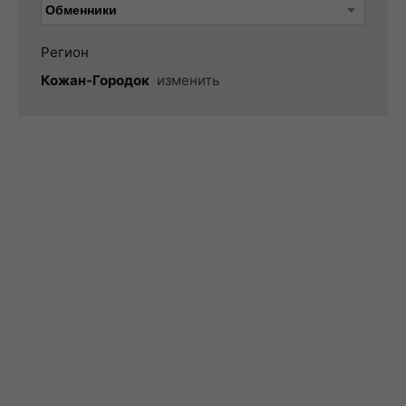
Регион
Кожан-Городок
изменить