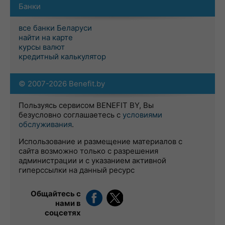
Банки
все банки Беларуси
найти на карте
курсы валют
кредитный калькулятор
© 2007-2026 Benefit.by
Пользуясь сервисом BENEFIT BY, Вы
безусловно соглашаетесь с
условиями
обслуживания
.
Использование и размещение материалов с
сайта возможно только с разрешения
администрации и с указанием активной
гиперссылки на данный ресурс
Общайтесь с
нами в
соцсетях