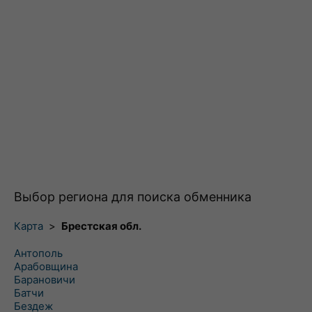
Выбор региона для поиска обменника
Карта
>
Брестская обл.
Антополь
Арабовщина
Барановичи
Батчи
Бездеж