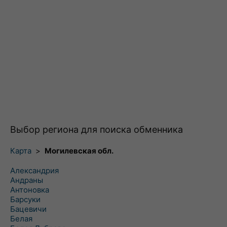
Выбор региона для поиска обменника
Карта
>
Могилевская обл.
Александрия
Андраны
Антоновка
Барсуки
Бацевичи
Белая