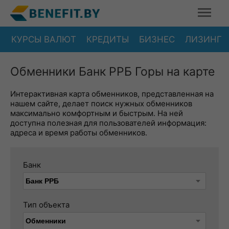
КУРСЫ ВАЛЮТ
КРЕДИТЫ
БИЗНЕС
ЛИЗИНГ
Обменники Банк РРБ Горы на карте
Интерактивная карта обменников, представленная на
нашем сайте, делает поиск нужных обменников
максимально комфортным и быстрым. На ней
доступна полезная для пользователей информация:
адреса и время работы обменников.
Банк
Тип объекта