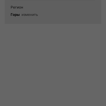
Регион
Горы
изменить