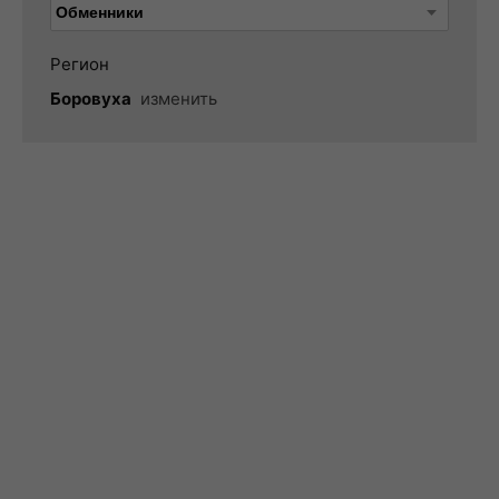
Регион
Боровуха
изменить