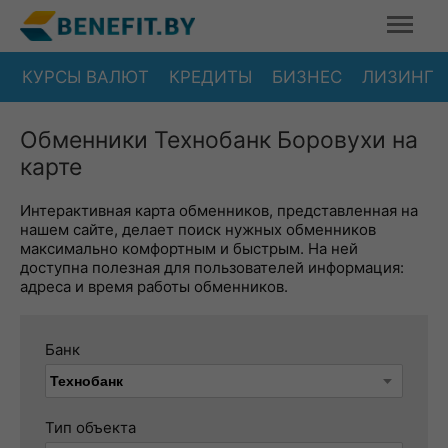
КУРСЫ ВАЛЮТ
КРЕДИТЫ
БИЗНЕС
ЛИЗИНГ
Обменники Технобанк Боровухи на
карте
Интерактивная карта обменников, представленная на
нашем сайте, делает поиск нужных обменников
максимально комфортным и быстрым. На ней
доступна полезная для пользователей информация:
адреса и время работы обменников.
Банк
Тип объекта