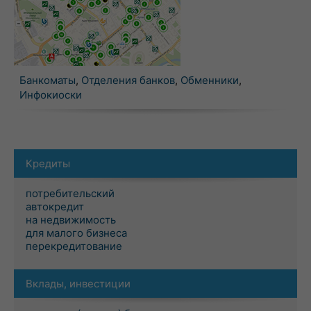
Банкоматы
,
Отделения банков
,
Обменники
,
Инфокиоски
Кредиты
потребительский
автокредит
на недвижимость
для малого бизнеса
перекредитование
Вклады, инвестиции