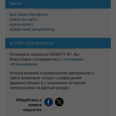
Банки
все банки Беларуси
найти на карте
курсы валют
кредитный калькулятор
© 2007-2026 Benefit.by
Пользуясь сервисом BENEFIT BY, Вы
безусловно соглашаетесь с
условиями
обслуживания
.
Использование и размещение материалов с
сайта возможно только с разрешения
администрации и с указанием активной
гиперссылки на данный ресурс
Общайтесь с
нами в
соцсетях