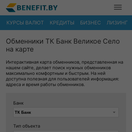
КУРСЫ ВАЛЮТ
КРЕДИТЫ
БИЗНЕС
ЛИЗИНГ
Обменники ТК Банк Великое Село
на карте
Интерактивная карта обменников, представленная на
нашем сайте, делает поиск нужных обменников
максимально комфортным и быстрым. На ней
доступна полезная для пользователей информация:
адреса и время работы обменников.
Банк
Тип объекта