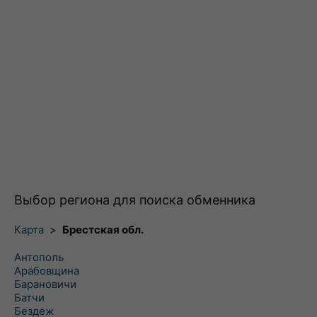
Выбор региона для поиска обменника
Карта
>
Брестская обл.
Антополь
Арабовщина
Барановичи
Батчи
Бездеж