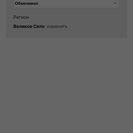
Регион
Великое Село
изменить