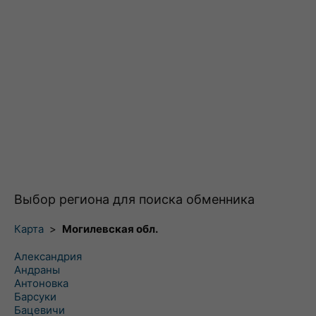
Выбор региона для поиска обменника
Карта
>
Могилевская обл.
Александрия
Андраны
Антоновка
Барсуки
Бацевичи