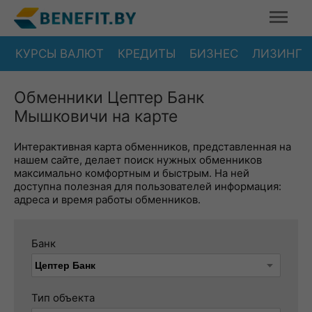
КУРСЫ ВАЛЮТ
КРЕДИТЫ
БИЗНЕС
ЛИЗИНГ
Обменники Цептер Банк
Мышковичи на карте
Интерактивная карта обменников, представленная на
нашем сайте, делает поиск нужных обменников
максимально комфортным и быстрым. На ней
доступна полезная для пользователей информация:
адреса и время работы обменников.
Банк
Тип объекта