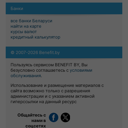
Банки
все банки Беларуси
найти на карте
курсы валют
кредитный калькулятор
© 2007-2026 Benefit.by
Пользуясь сервисом BENEFIT BY, Вы
безусловно соглашаетесь с
условиями
обслуживания
.
Использование и размещение материалов с
сайта возможно только с разрешения
администрации и с указанием активной
гиперссылки на данный ресурс
Общайтесь с
нами в
соцсетях