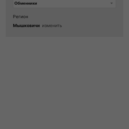
Регион
Мышковичи
изменить