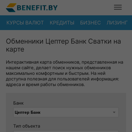
КУРСЫ ВАЛЮТ
КРЕДИТЫ
БИЗНЕС
ЛИЗИНГ
Обменники Цептер Банк Сватки на
карте
Интерактивная карта обменников, представленная на
нашем сайте, делает поиск нужных обменников
максимально комфортным и быстрым. На ней
доступна полезная для пользователей информация:
адреса и время работы обменников.
Банк
Тип объекта