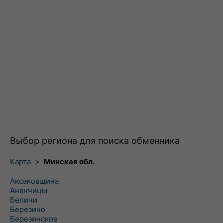
Выбор региона для поиска обменника
Карта
>
Минская обл.
Аксаковщина
Ананчицы
Беличи
Березино
Березинское