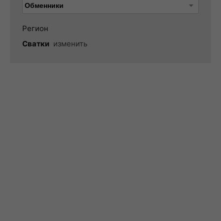
Регион
Сватки
изменить