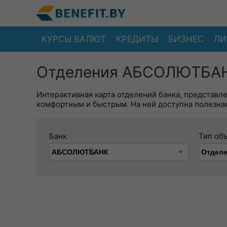
КУРСЫ ВАЛЮТ
КРЕДИТЫ
БИЗНЕС
ЛИ
Отделения АБСОЛЮТБАНК
Интерактивная карта отделений банка, представл
комфортным и быстрым. На ней доступна полезная
Банк
Тип об