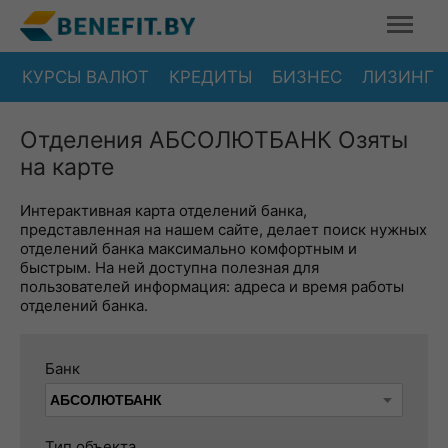
КУРСЫ ВАЛЮТ
КРЕДИТЫ
БИЗНЕС
ЛИЗИНГ
Отделения АБСОЛЮТБАНК Озяты
на карте
Интерактивная карта отделений банка,
представленная на нашем сайте, делает поиск нужных
отделений банка максимально комфортным и
быстрым. На ней доступна полезная для
пользователей информация: адреса и время работы
отделений банка.
Банк
Тип объекта