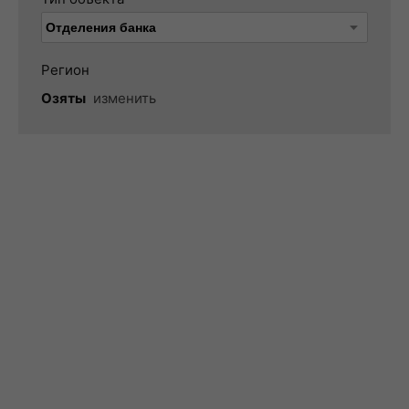
Регион
Озяты
изменить