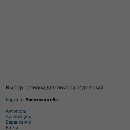
Выбор региона для поиска отделения
Карта
>
Брестская обл.
Антополь
Арабовщина
Барановичи
Батчи