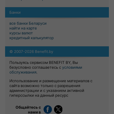
Банки
все банки Беларуси
найти на карте
курсы валют
кредитный калькулятор
© 2007-2026 Benefit.by
Пользуясь сервисом BENEFIT BY, Вы
безусловно соглашаетесь с
условиями
обслуживания
.
Использование и размещение материалов с
сайта возможно только с разрешения
администрации и с указанием активной
гиперссылки на данный ресурс
Общайтесь с
нами в