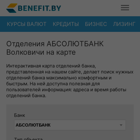
КУРСЫ ВАЛЮТ
КРЕДИТЫ
БИЗНЕС
ЛИЗИНГ
Отделения АБСОЛЮТБАНК
Волковичи на карте
Интерактивная карта отделений банка,
представленная на нашем сайте, делает поиск нужных
отделений банка максимально комфортным и
быстрым. На ней доступна полезная для
пользователей информация: адреса и время работы
отделений банка.
Банк
Тип объекта