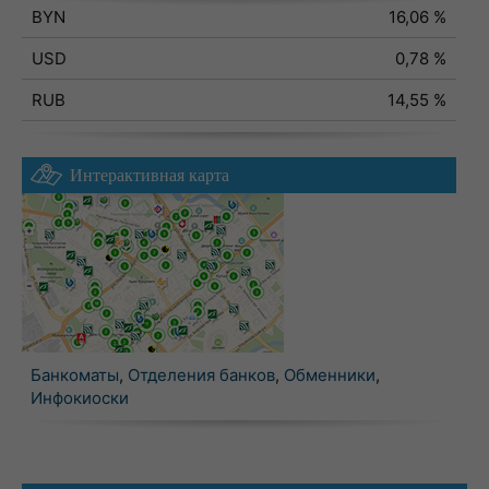
BYN
16,06 %
USD
0,78 %
RUB
14,55 %
Интерактивная карта
Банкоматы
,
Отделения банков
,
Обменники
,
Инфокиоски