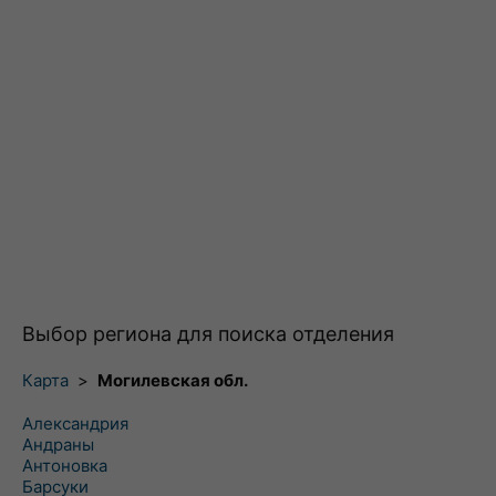
Выбор региона для поиска отделения
Карта
>
Могилевская обл.
Александрия
Андраны
Антоновка
Барсуки