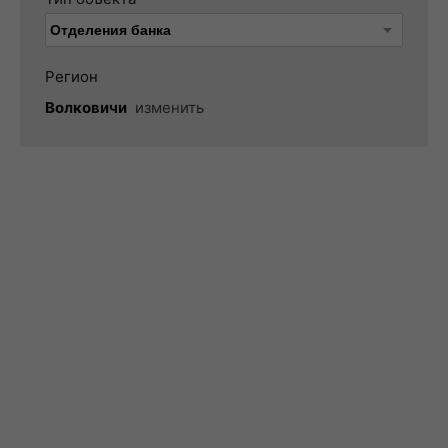
Регион
Волковичи
изменить