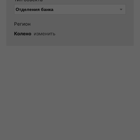
Регион
Колено
изменить