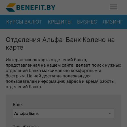
КУРСЫ ВАЛЮТ
КРЕДИТЫ
БИЗНЕС
ЛИЗИНГ
Отделения Альфа-Банк Колено на
карте
Интерактивная карта отделений банка,
представленная на нашем сайте, делает поиск нужных
отделений банка максимально комфортным и
быстрым. На ней доступна полезная для
пользователей информация: адреса и время работы
отделений банка.
Банк
Тип объекта