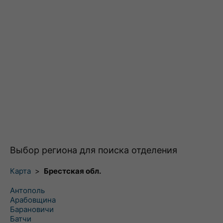
Выбор региона для поиска отделения
Карта
>
Брестская обл.
Антополь
Арабовщина
Барановичи
Батчи