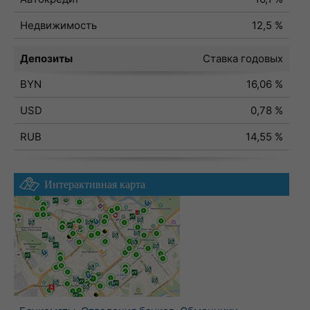
Недвижимость
12,5 %
Депозиты
Ставка годовых
BYN
16,06 %
USD
0,78 %
RUB
14,55 %
Интерактивная карта