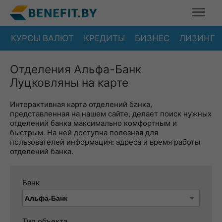
КУРСЫ ВАЛЮТ
КРЕДИТЫ
БИЗНЕС
ЛИЗИНГ
Отделения Альфа-Банк
Луцковляны на карте
Интерактивная карта отделений банка,
представленная на нашем сайте, делает поиск нужных
отделений банка максимально комфортным и
быстрым. На ней доступна полезная для
пользователей информация: адреса и время работы
отделений банка.
Банк
Тип объекта