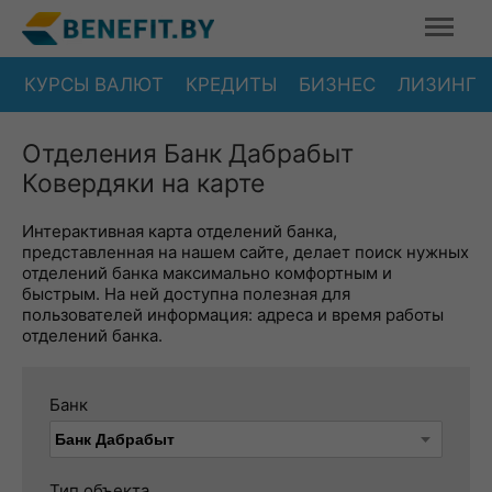
КУРСЫ ВАЛЮТ
КРЕДИТЫ
БИЗНЕС
ЛИЗИНГ
Отделения Банк Дабрабыт
Ковердяки на карте
Интерактивная карта отделений банка,
представленная на нашем сайте, делает поиск нужных
отделений банка максимально комфортным и
быстрым. На ней доступна полезная для
пользователей информация: адреса и время работы
отделений банка.
Банк
Тип объекта