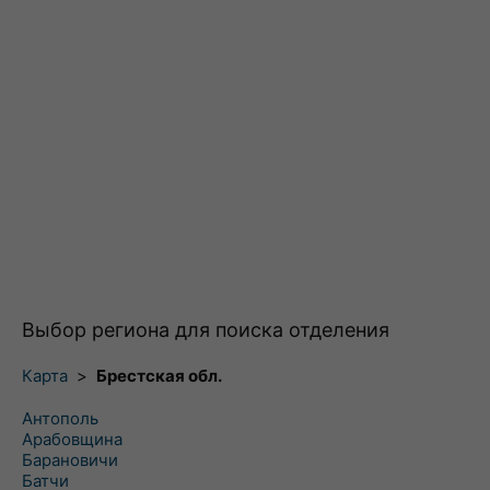
Выбор региона для поиска отделения
Карта
>
Брестская обл.
Антополь
Арабовщина
Барановичи
Батчи