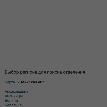
Выбор региона для поиска отделения
Карта
>
Минская обл.
Аксаковщина
Ананчицы
Беличи
Березино