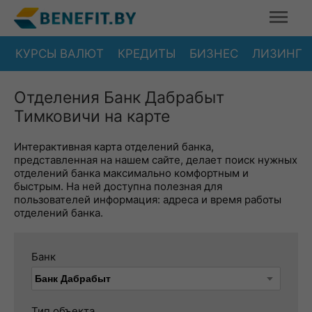
КУРСЫ ВАЛЮТ
КРЕДИТЫ
БИЗНЕС
ЛИЗИНГ
Отделения Банк Дабрабыт
Тимковичи на карте
Интерактивная карта отделений банка,
представленная на нашем сайте, делает поиск нужных
отделений банка максимально комфортным и
быстрым. На ней доступна полезная для
пользователей информация: адреса и время работы
отделений банка.
Банк
Тип объекта