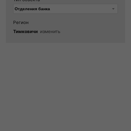
Регион
Тимковичи
изменить