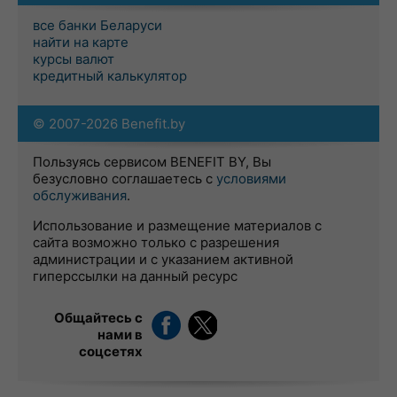
все банки Беларуси
найти на карте
курсы валют
кредитный калькулятор
© 2007-2026 Benefit.by
Пользуясь сервисом BENEFIT BY, Вы
безусловно соглашаетесь с
условиями
обслуживания
.
Использование и размещение материалов с
сайта возможно только с разрешения
администрации и с указанием активной
гиперссылки на данный ресурс
Общайтесь с
нами в
соцсетях