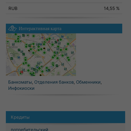
RUB
14,55 %
Интерактивная карта
Банкоматы
,
Отделения банков
,
Обменники
,
Инфокиоски
Кредиты
потребительский