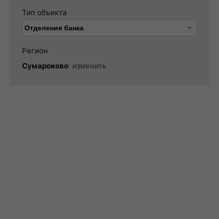
Тип объекта
Регион
Сумароково
изменить