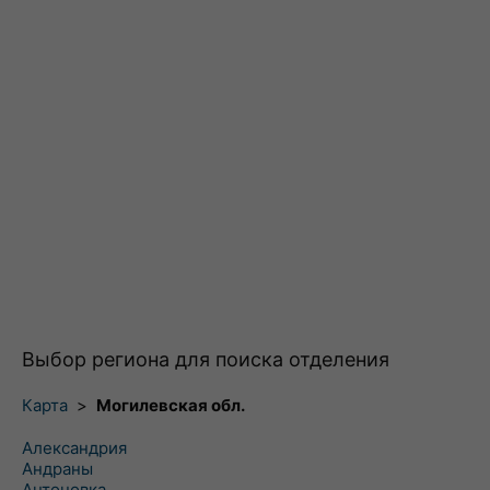
Выбор региона для поиска отделения
Карта
>
Могилевская обл.
Александрия
Андраны
Антоновка