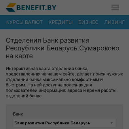
КУРСЫ ВАЛЮТ
КРЕДИТЫ
БИЗНЕС
ЛИЗИНГ
Отделения Банк развития
Республики Беларусь Сумароково
на карте
Интерактивная карта отделений банка,
представленная на нашем сайте, делает поиск нужных
отделений банка максимально комфортным и
быстрым. На ней доступна полезная для
пользователей информация: адреса и время работы
отделений банка.
Банк