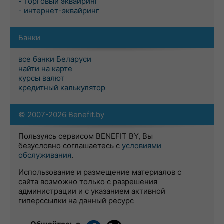
- торговый эквайринг
- интернет-эквайринг
Банки
все банки Беларуси
найти на карте
курсы валют
кредитный калькулятор
© 2007-2026 Benefit.by
Пользуясь сервисом BENEFIT BY, Вы
безусловно соглашаетесь с
условиями
обслуживания
.
Использование и размещение материалов с
сайта возможно только с разрешения
администрации и с указанием активной
гиперссылки на данный ресурс