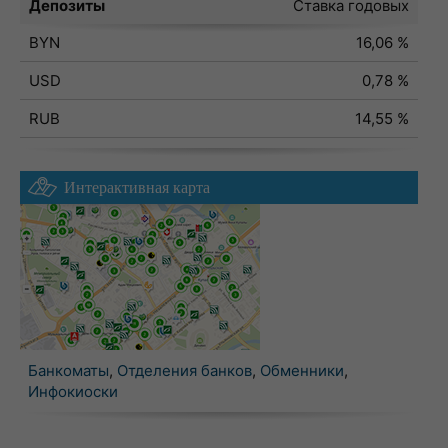
Депозиты
Ставка годовых
BYN
16,06 %
USD
0,78 %
RUB
14,55 %
Интерактивная карта
Банкоматы
,
Отделения банков
,
Обменники
,
Инфокиоски