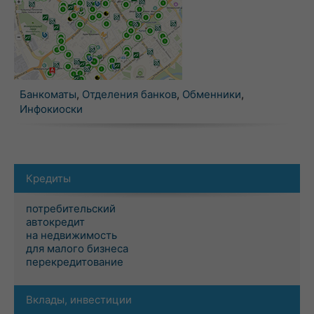
Банкоматы
,
Отделения банков
,
Обменники
,
Инфокиоски
Кредиты
потребительский
автокредит
на недвижимость
для малого бизнеса
перекредитование
Вклады, инвестиции