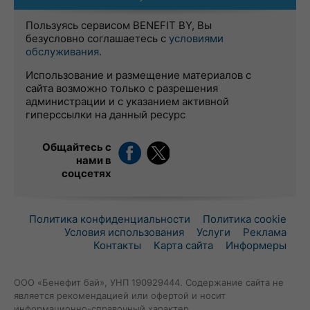
Пользуясь сервисом BENEFIT BY, Вы
безусловно соглашаетесь с
условиями
обслуживания
.
Использование и размещение материалов с
сайта возможно только с разрешения
администрации и с указанием активной
гиперссылки на данный ресурс
Общайтесь с
нами в
соцсетях
Политика конфиденциальности
Политика cookie
Условия использования
Услуги
Реклама
Контакты
Карта сайта
Информеры
ООО «Бенефит бай», УНП 190929444. Содержание сайта не
является рекомендацией или офертой и носит
информационно-справочный характер.