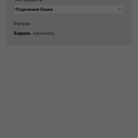
Регион
Барань
изменить