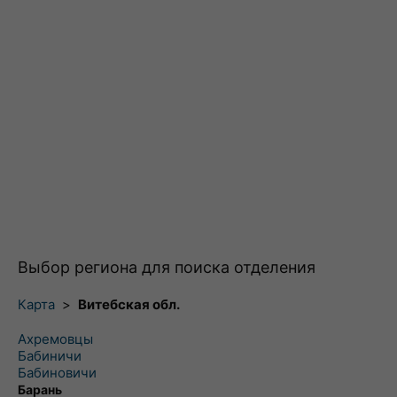
Выбор региона для поиска отделения
Карта
>
Витебская обл.
Ахремовцы
Бабиничи
Бабиновичи
Барань