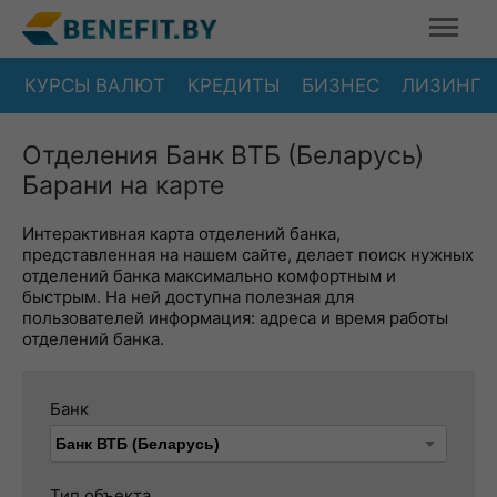
КУРСЫ ВАЛЮТ
КРЕДИТЫ
БИЗНЕС
ЛИЗИНГ
Отделения Банк ВТБ (Беларусь)
Барани на карте
Интерактивная карта отделений банка,
представленная на нашем сайте, делает поиск нужных
отделений банка максимально комфортным и
быстрым. На ней доступна полезная для
пользователей информация: адреса и время работы
отделений банка.
Банк
Тип объекта