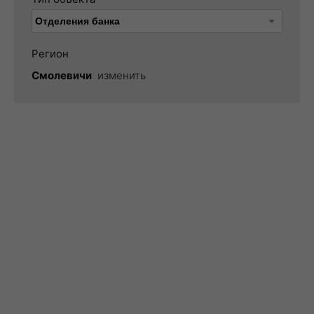
Регион
Смолевичи
изменить