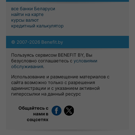
все банки Беларуси
найти на карте
курсы валют
кредитный калькулятор
© 2007-2026 Benefit.by
Пользуясь сервисом BENEFIT BY, Вы
безусловно соглашаетесь с
условиями
обслуживания
.
Использование и размещение материалов с
сайта возможно только с разрешения
администрации и с указанием активной
гиперссылки на данный ресурс
Общайтесь с
нами в
соцсетях