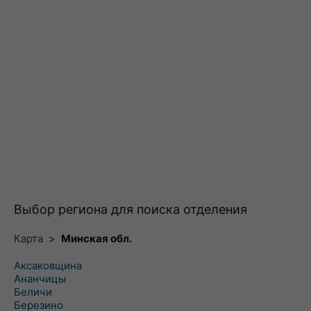
Выбор региона для поиска отделения
Карта
>
Минская обл.
Аксаковщина
Ананчицы
Беличи
Березино