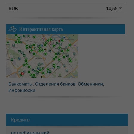
RUB
14,55 %
Интерактивная карта
Банкоматы
,
Отделения банков
,
Обменники
,
Инфокиоски
Кредиты
потребительский