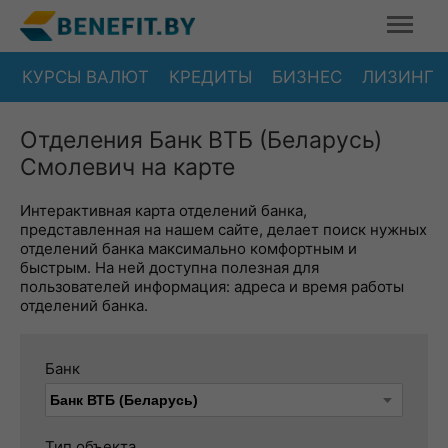
КУРСЫ ВАЛЮТ
КРЕДИТЫ
БИЗНЕС
ЛИЗИНГ
Отделения Банк ВТБ (Беларусь)
Смолевич на карте
Интерактивная карта отделений банка,
представленная на нашем сайте, делает поиск нужных
отделений банка максимально комфортным и
быстрым. На ней доступна полезная для
пользователей информация: адреса и время работы
отделений банка.
Банк
Тип объекта