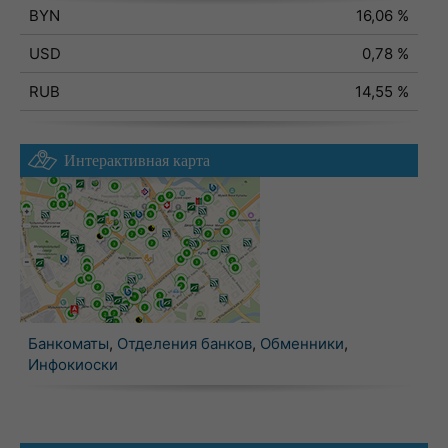
BYN
16,06 %
USD
0,78 %
RUB
14,55 %
Интерактивная карта
Банкоматы
,
Отделения банков
,
Обменники
,
Инфокиоски