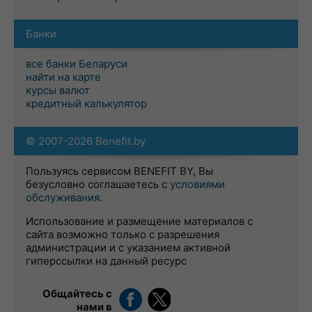
Банки
все банки Беларуси
найти на карте
курсы валют
кредитный калькулятор
© 2007-2026 Benefit.by
Пользуясь сервисом BENEFIT BY, Вы
безусловно соглашаетесь с
условиями
обслуживания
.
Использование и размещение материалов с
сайта возможно только с разрешения
администрации и с указанием активной
гиперссылки на данный ресурс
Общайтесь с
нами в