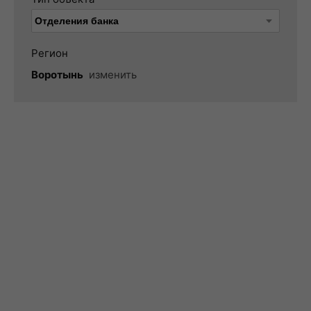
Регион
Воротынь
изменить