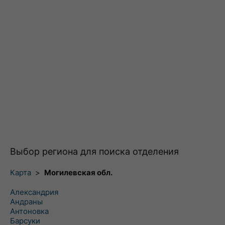
Выбор региона для поиска отделения
Карта
>
Могилевская обл.
Александрия
Андраны
Антоновка
Барсуки