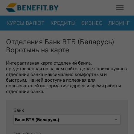
КУРСЫ ВАЛЮТ
КРЕДИТЫ
БИЗНЕС
ЛИЗИНГ
Отделения Банк ВТБ (Беларусь)
Воротынь на карте
Интерактивная карта отделений банка,
представленная на нашем сайте, делает поиск нужных
отделений банка максимально комфортным и
быстрым. На ней доступна полезная для
пользователей информация: адреса и время работы
отделений банка.
Банк
Тип объекта