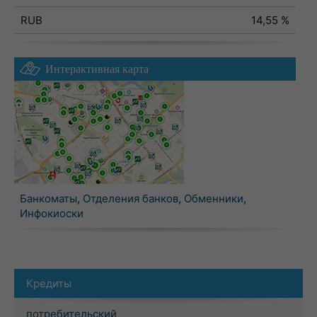
RUB
14,55 %
Интерактивная карта
Банкоматы
,
Отделения банков
,
Обменники
,
Инфокиоски
Кредиты
потребительский