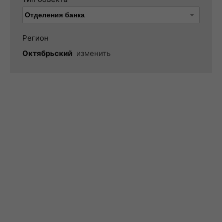
Регион
Октябрьский
изменить