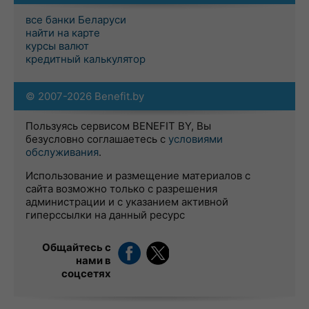
все банки Беларуси
найти на карте
курсы валют
кредитный калькулятор
© 2007-2026 Benefit.by
Пользуясь сервисом BENEFIT BY, Вы
безусловно соглашаетесь с
условиями
обслуживания
.
Использование и размещение материалов с
сайта возможно только с разрешения
администрации и с указанием активной
гиперссылки на данный ресурс
Общайтесь с
нами в
соцсетях