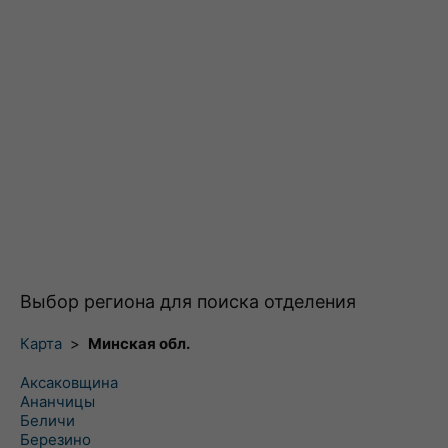
Выбор региона для поиска отделения
Карта
>
Минская обл.
Аксаковщина
Ананчицы
Беличи
Березино