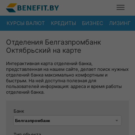
КУРСЫ ВАЛЮТ
КРЕДИТЫ
БИЗНЕС
ЛИЗИНГ
Отделения Белгазпромбанк
Октябрьский на карте
Интерактивная карта отделений банка,
представленная на нашем сайте, делает поиск нужных
отделений банка максимально комфортным и
быстрым. На ней доступна полезная для
пользователей информация: адреса и время работы
отделений банка.
Банк
Тип объекта