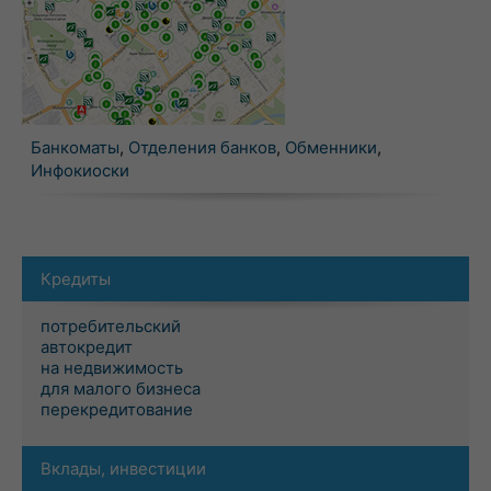
Банкоматы
,
Отделения банков
,
Обменники
,
Инфокиоски
Кредиты
потребительский
автокредит
на недвижимость
для малого бизнеса
перекредитование
Вклады, инвестиции