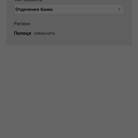
Регион
Полоцк
изменить