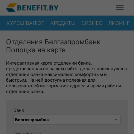
КУРСЫ ВАЛЮТ
КРЕДИТЫ
БИЗНЕС
ЛИЗИНГ
Отделения Белгазпромбанк
Полоцка на карте
Интерактивная карта отделений банка,
представленная на нашем сайте, делает поиск нужных
отделений банка максимально комфортным и
быстрым. На ней доступна полезная для
пользователей информация: адреса и время работы
отделений банка.
Банк
Тип объекта