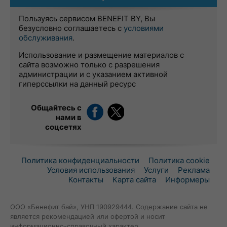
Пользуясь сервисом BENEFIT BY, Вы
безусловно соглашаетесь с
условиями
обслуживания
.
Использование и размещение материалов с
сайта возможно только с разрешения
администрации и с указанием активной
гиперссылки на данный ресурс
Общайтесь с
нами в
соцсетях
Политика конфиденциальности
Политика cookie
Условия использования
Услуги
Реклама
Контакты
Карта сайта
Информеры
ООО «Бенефит бай», УНП 190929444. Содержание сайта не
является рекомендацией или офертой и носит
информационно-справочный характер.