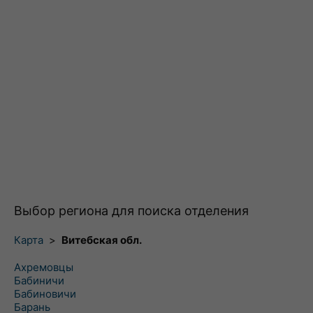
Выбор региона для поиска отделения
Карта
>
Витебская обл.
Ахремовцы
Бабиничи
Бабиновичи
Барань