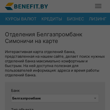
КУРСЫ ВАЛЮТ
КРЕДИТЫ
БИЗНЕС
ЛИЗИНГ
Отделения Белгазпромбанк
Симоничи на карте
Интерактивная карта отделений банка,
представленная на нашем сайте, делает поиск нужных
отделений банка максимально комфортным и
быстрым. На ней доступна полезная для
пользователей информация: адреса и время работы
отделений банка.
Банк
Тип объекта