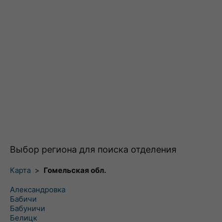
Выбор региона для поиска отделения
Карта
>
Гомельская обл.
Александровка
Бабичи
Бабуничи
Белицк