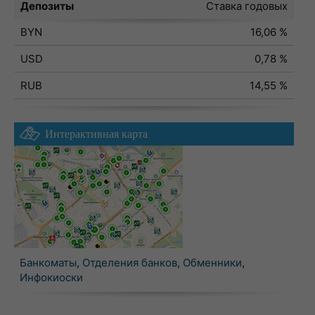
Депозиты
Ставка годовых
BYN
16,06 %
USD
0,78 %
RUB
14,55 %
Интерактивная карта
Банкоматы
,
Отделения банков
,
Обменники
,
Инфокиоски