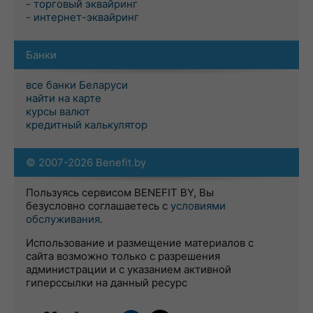
- торговый эквайринг
- интернет-эквайринг
Банки
все банки Беларуси
найти на карте
курсы валют
кредитный калькулятор
© 2007-2026 Benefit.by
Пользуясь сервисом BENEFIT BY, Вы
безусловно соглашаетесь с
условиями
обслуживания
.
Использование и размещение материалов с
сайта возможно только с разрешения
администрации и с указанием активной
гиперссылки на данный ресурс