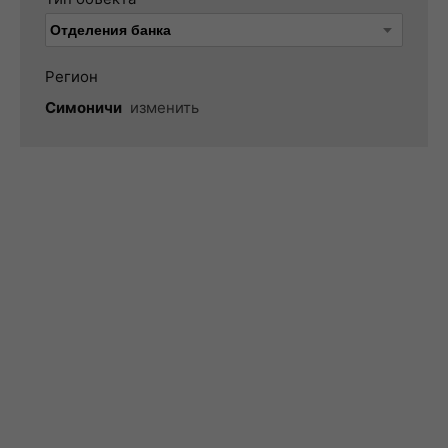
Регион
Симоничи
изменить