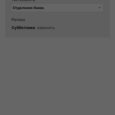
Регион
Субботники
изменить