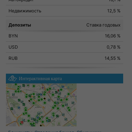
Недвижимость
12,5 %
Депозиты
Ставка годовых
BYN
16,06 %
USD
0,78 %
RUB
14,55 %
Интерактивная карта