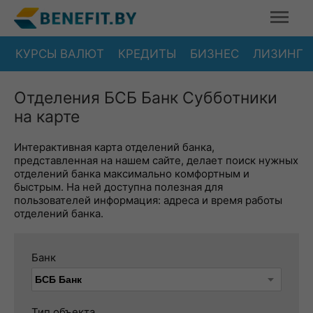
КУРСЫ ВАЛЮТ
КРЕДИТЫ
БИЗНЕС
ЛИЗИНГ
Отделения БСБ Банк Субботники
на карте
Интерактивная карта отделений банка,
представленная на нашем сайте, делает поиск нужных
отделений банка максимально комфортным и
быстрым. На ней доступна полезная для
пользователей информация: адреса и время работы
отделений банка.
Банк
Тип объекта