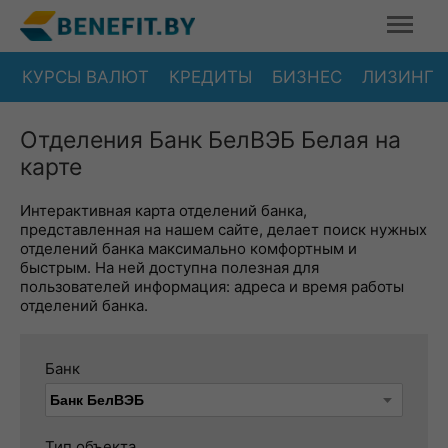
КУРСЫ ВАЛЮТ
КРЕДИТЫ
БИЗНЕС
ЛИЗИНГ
Отделения Банк БелВЭБ Белая на
карте
Интерактивная карта отделений банка,
представленная на нашем сайте, делает поиск нужных
отделений банка максимально комфортным и
быстрым. На ней доступна полезная для
пользователей информация: адреса и время работы
отделений банка.
Банк
Тип объекта