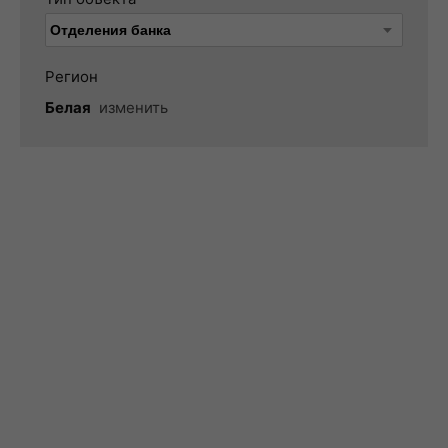
Регион
Белая
изменить