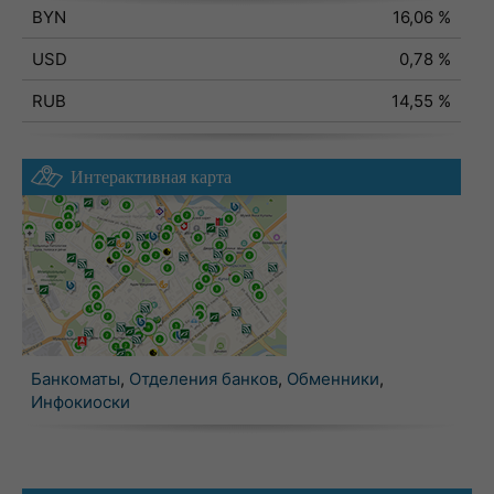
BYN
16,06 %
USD
0,78 %
RUB
14,55 %
Интерактивная карта
Банкоматы
,
Отделения банков
,
Обменники
,
Инфокиоски