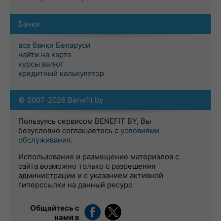
Банки
все банки Беларуси
найти на карте
курсы валют
кредитный калькулятор
© 2007-2026 Benefit.by
Пользуясь сервисом BENEFIT BY, Вы
безусловно соглашаетесь с
условиями
обслуживания
.
Использование и размещение материалов с
сайта возможно только с разрешения
администрации и с указанием активной
гиперссылки на данный ресурс
Общайтесь с
нами в