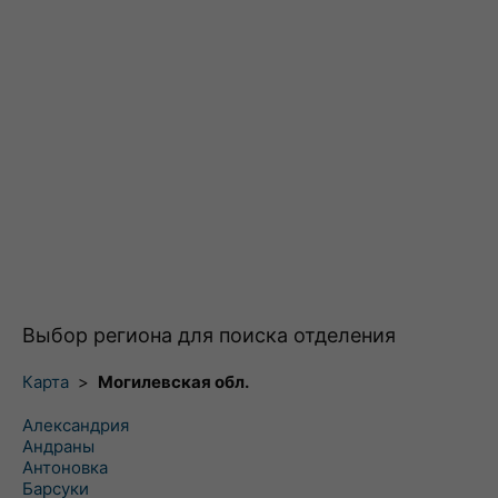
Выбор региона для поиска отделения
Карта
>
Могилевская обл.
Александрия
Андраны
Антоновка
Барсуки