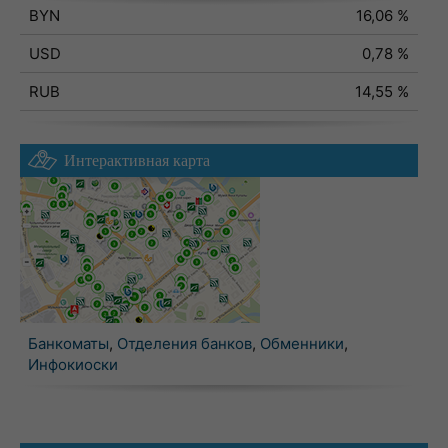
BYN
16,06 %
USD
0,78 %
RUB
14,55 %
Интерактивная карта
Банкоматы
,
Отделения банков
,
Обменники
,
Инфокиоски