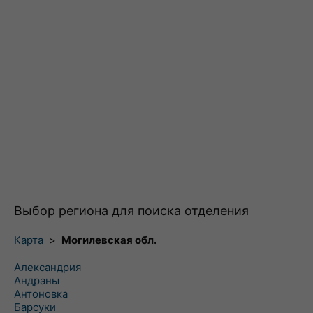
Выбор региона для поиска отделения
Карта
>
Могилевская обл.
Александрия
Андраны
Антоновка
Барсуки