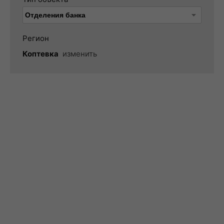
Регион
Коптевка
изменить