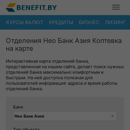
КУРСЫ ВАЛЮТ
КРЕДИТЫ
БИЗНЕС
ЛИЗИНГ
Отделения Нео Банк Азия Коптевка
на карте
Интерактивная карта отделений банка,
представленная на нашем сайте, делает поиск нужных
отделений банка максимально комфортным и
быстрым. На ней доступна полезная для
пользователей информация: адреса и время работы
отделений банка.
Банк
Тип объекта