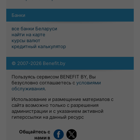
Банки
все банки Беларуси
найти на карте
курсы валют
кредитный калькулятор
© 2007-2026 Benefit.by
Пользуясь сервисом BENEFIT BY, Вы
безусловно соглашаетесь с
условиями
обслуживания
.
Использование и размещение материалов с
сайта возможно только с разрешения
администрации и с указанием активной
гиперссылки на данный ресурс
Общайтесь с
нами в