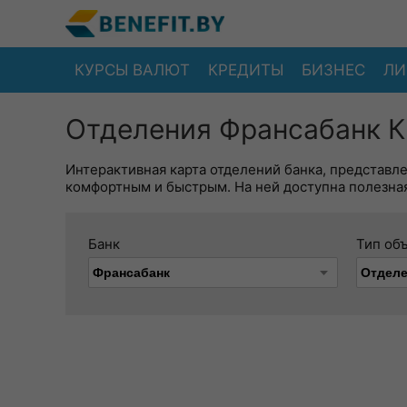
КУРСЫ ВАЛЮТ
КРЕДИТЫ
БИЗНЕС
ЛИ
Отделения Франсабанк К
Интерактивная карта отделений банка, представл
комфортным и быстрым. На ней доступна полезная
Банк
Тип об