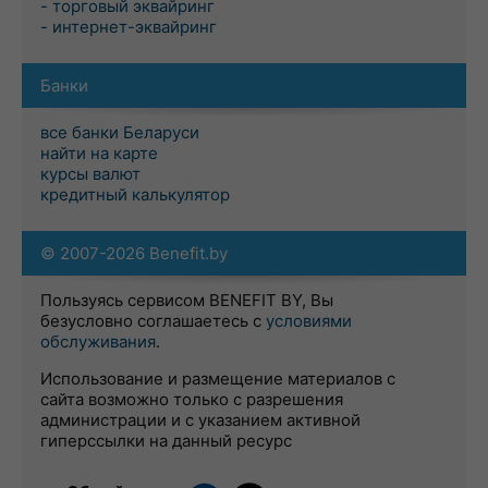
- торговый эквайринг
- интернет-эквайринг
Банки
все банки Беларуси
найти на карте
курсы валют
кредитный калькулятор
© 2007-2026 Benefit.by
Пользуясь сервисом BENEFIT BY, Вы
безусловно соглашаетесь с
условиями
обслуживания
.
Использование и размещение материалов с
сайта возможно только с разрешения
администрации и с указанием активной
гиперссылки на данный ресурс