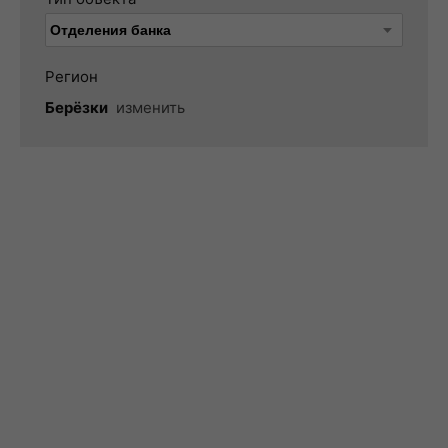
Регион
Берёзки
изменить