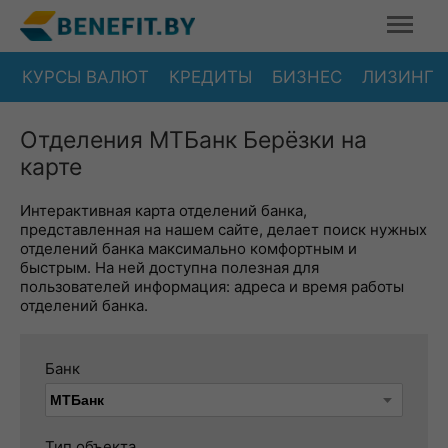
КУРСЫ ВАЛЮТ
КРЕДИТЫ
БИЗНЕС
ЛИЗИНГ
Отделения МТБанк Берёзки на
карте
Интерактивная карта отделений банка,
представленная на нашем сайте, делает поиск нужных
отделений банка максимально комфортным и
быстрым. На ней доступна полезная для
пользователей информация: адреса и время работы
отделений банка.
Банк
Тип объекта