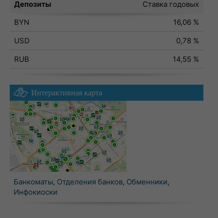
Депозиты
Ставка годовых
BYN
16,06 %
USD
0,78 %
RUB
14,55 %
Интерактивная карта
Банкоматы
,
Отделения банков
,
Обменники
,
Инфокиоски