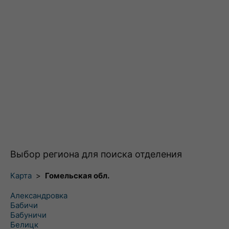
Выбор региона для поиска отделения
Карта
>
Гомельская обл.
Александровка
Бабичи
Бабуничи
Белицк