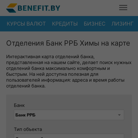
КУРСЫ ВАЛЮТ
КРЕДИТЫ
БИЗНЕС
ЛИЗИНГ
Отделения Банк РРБ Химы на карте
Интерактивная карта отделений банка,
представленная на нашем сайте, делает поиск нужных
отделений банка максимально комфортным и
быстрым. На ней доступна полезная для
пользователей информация: адреса и время работы
отделений банка.
Банк
Тип объекта