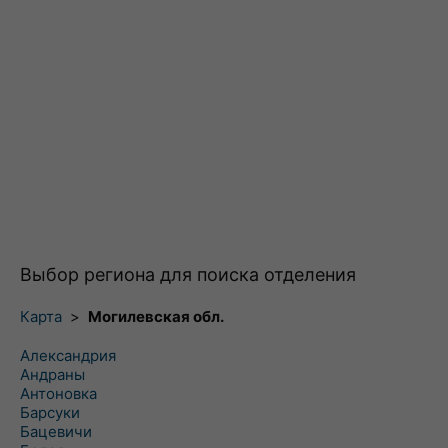
Выбор региона для поиска отделения
Карта
>
Могилевская обл.
Александрия
Андраны
Антоновка
Барсуки
Бацевичи