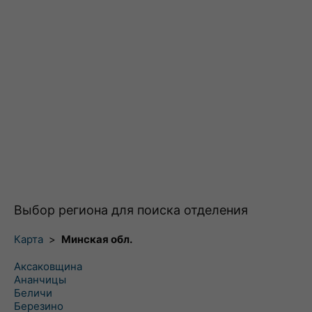
Выбор региона для поиска отделения
Карта
>
Минская обл.
Аксаковщина
Ананчицы
Беличи
Березино