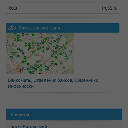
RUB
14,55 %
Интерактивная карта
Банкоматы
,
Отделения банков
,
Обменники
,
Инфокиоски
Кредиты
потребительский