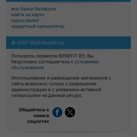
все банки Беларуси
найти на карте
курсы валют
кредитный калькулятор
© 2007-2026 Benefit.by
Пользуясь сервисом BENEFIT BY, Вы
безусловно соглашаетесь с
условиями
обслуживания
.
Использование и размещение материалов с
сайта возможно только с разрешения
администрации и с указанием активной
гиперссылки на данный ресурс
Общайтесь с
нами в
соцсетях