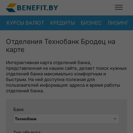
КУРСЫ ВАЛЮТ
КРЕДИТЫ
БИЗНЕС
ЛИЗИНГ
Отделения Технобанк Бродец на
карте
Интерактивная карта отделений банка,
представленная на нашем сайте, делает поиск нужных
отделений банка максимально комфортным и
быстрым. На ней доступна полезная для
пользователей информация: адреса и время работы
отделений банка.
Банк
Тип объекта