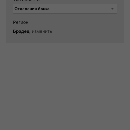
Регион
Бродец
изменить