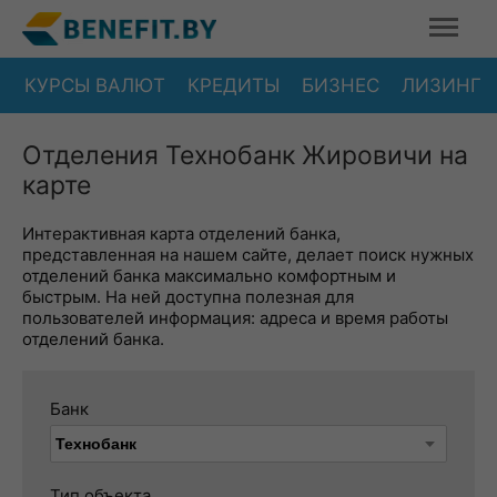
КУРСЫ ВАЛЮТ
КРЕДИТЫ
БИЗНЕС
ЛИЗИНГ
Отделения Технобанк Жировичи на
карте
Интерактивная карта отделений банка,
представленная на нашем сайте, делает поиск нужных
отделений банка максимально комфортным и
быстрым. На ней доступна полезная для
пользователей информация: адреса и время работы
отделений банка.
Банк
Тип объекта