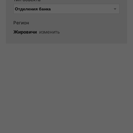
Регион
Жировичи
изменить