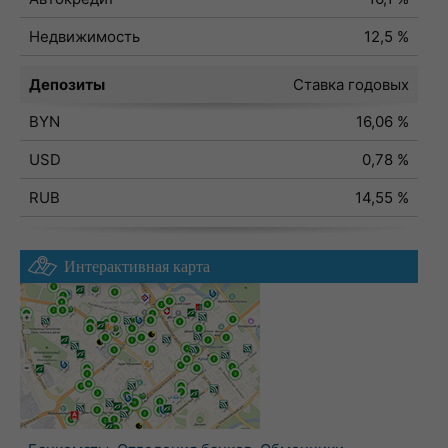
Недвижимость
12,5 %
Депозиты
Ставка годовых
BYN
16,06 %
USD
0,78 %
RUB
14,55 %
Интерактивная карта