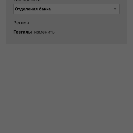
Регион
Гезгалы
изменить