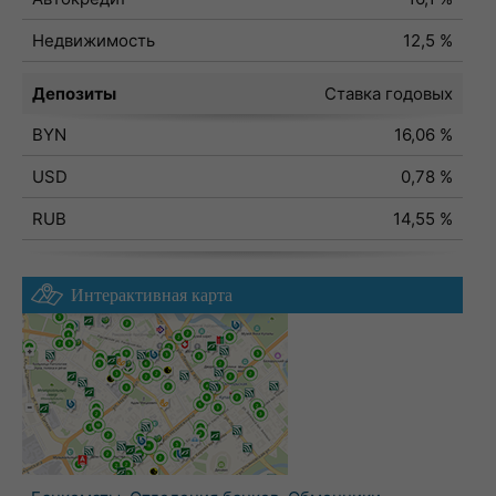
Недвижимость
12,5 %
Депозиты
Ставка годовых
BYN
16,06 %
USD
0,78 %
RUB
14,55 %
Интерактивная карта