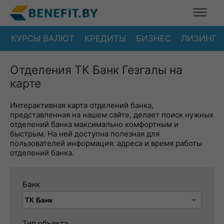
КУРСЫ ВАЛЮТ
КРЕДИТЫ
БИЗНЕС
ЛИЗИНГ
Отделения ТК Банк Гезгалы на
карте
Интерактивная карта отделений банка,
представленная на нашем сайте, делает поиск нужных
отделений банка максимально комфортным и
быстрым. На ней доступна полезная для
пользователей информация: адреса и время работы
отделений банка.
Банк
Тип объекта