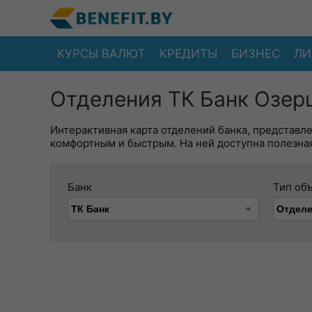
КУРСЫ ВАЛЮТ
КРЕДИТЫ
БИЗНЕС
ЛИ
Отделения ТК Банк Озер
Интерактивная карта отделений банка, представл
комфортным и быстрым. На ней доступна полезная
Банк
Тип об