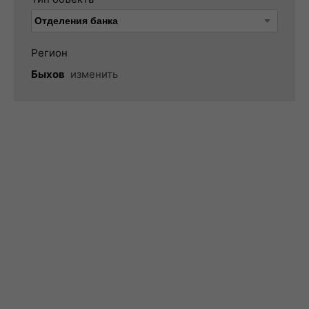
Регион
Быхов
изменить