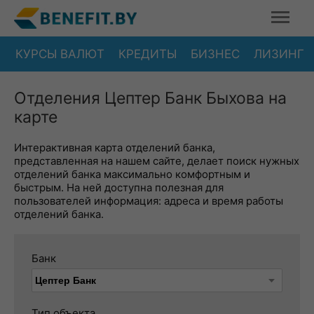
КУРСЫ ВАЛЮТ
КРЕДИТЫ
БИЗНЕС
ЛИЗИНГ
Отделения Цептер Банк Быхова на
карте
Интерактивная карта отделений банка,
представленная на нашем сайте, делает поиск нужных
отделений банка максимально комфортным и
быстрым. На ней доступна полезная для
пользователей информация: адреса и время работы
отделений банка.
Банк
Тип объекта