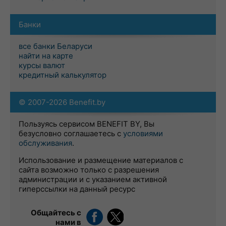
Банки
все банки Беларуси
найти на карте
курсы валют
кредитный калькулятор
© 2007-2026 Benefit.by
Пользуясь сервисом BENEFIT BY, Вы
безусловно соглашаетесь с
условиями
обслуживания
.
Использование и размещение материалов с
сайта возможно только с разрешения
администрации и с указанием активной
гиперссылки на данный ресурс
Общайтесь с
нами в