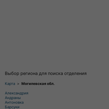
Выбор региона для поиска отделения
Карта
>
Могилевская обл.
Александрия
Андраны
Антоновка
Барсуки