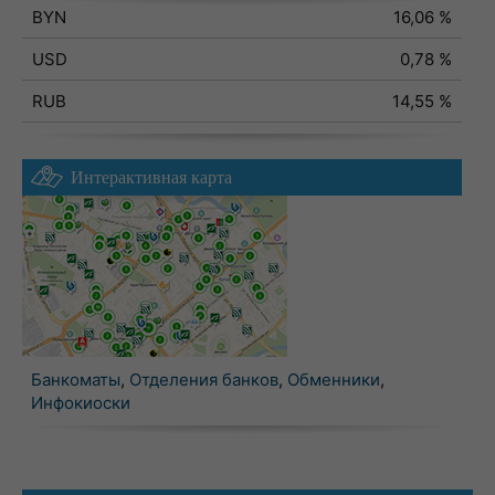
BYN
16,06 %
USD
0,78 %
RUB
14,55 %
Интерактивная карта
Банкоматы
,
Отделения банков
,
Обменники
,
Инфокиоски