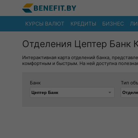
КУРСЫ ВАЛЮТ
КРЕДИТЫ
БИЗНЕС
ЛИ
Отделения Цептер Банк К
Интерактивная карта отделений банка, представл
комфортным и быстрым. На ней доступна полезная
Банк
Тип об