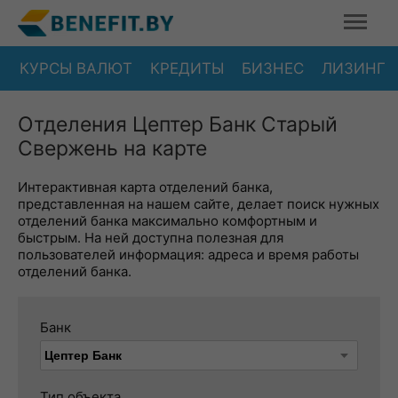
КУРСЫ ВАЛЮТ
КРЕДИТЫ
БИЗНЕС
ЛИЗИНГ
Отделения Цептер Банк Старый
Свержень на карте
Интерактивная карта отделений банка,
представленная на нашем сайте, делает поиск нужных
отделений банка максимально комфортным и
быстрым. На ней доступна полезная для
пользователей информация: адреса и время работы
отделений банка.
Банк
Тип объекта