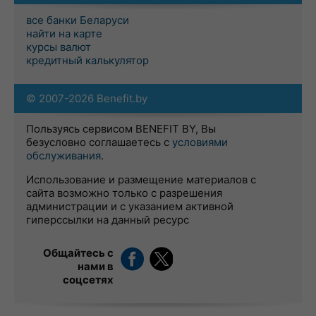
все банки Беларуси
найти на карте
курсы валют
кредитный калькулятор
© 2007-2026 Benefit.by
Пользуясь сервисом BENEFIT BY, Вы
безусловно соглашаетесь с
условиями
обслуживания
.
Использование и размещение материалов с
сайта возможно только с разрешения
администрации и с указанием активной
гиперссылки на данный ресурс
Общайтесь с
нами в
соцсетях