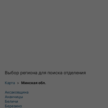
Выбор региона для поиска отделения
Карта
>
Минская обл.
Аксаковщина
Ананчицы
Беличи
Березино