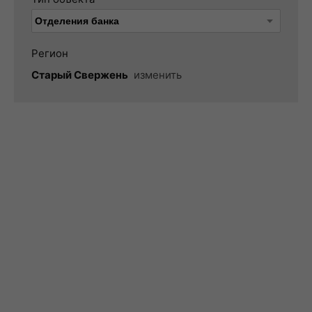
Регион
Старый Свержень
изменить