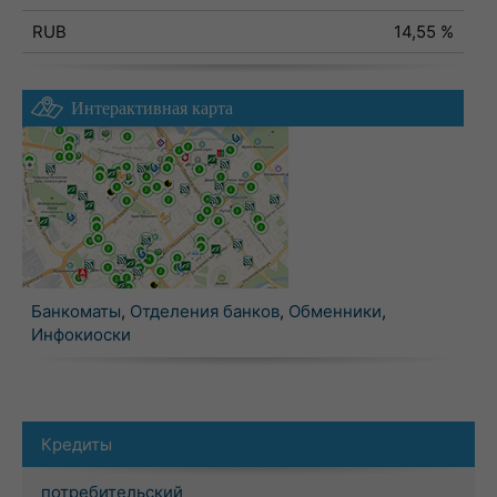
RUB
14,55 %
Интерактивная карта
Банкоматы
,
Отделения банков
,
Обменники
,
Инфокиоски
Кредиты
потребительский