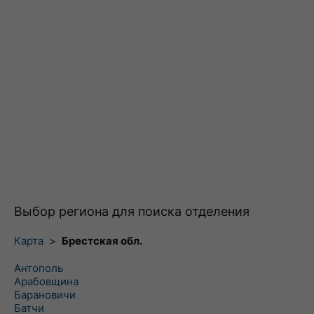
Выбор региона для поиска отделения
Карта
>
Брестская обл.
Антополь
Арабовщина
Барановичи
Батчи