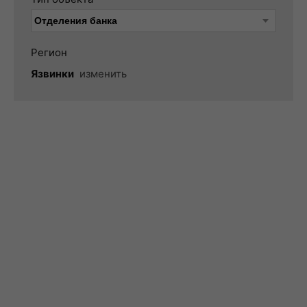
Регион
Язвинки
изменить