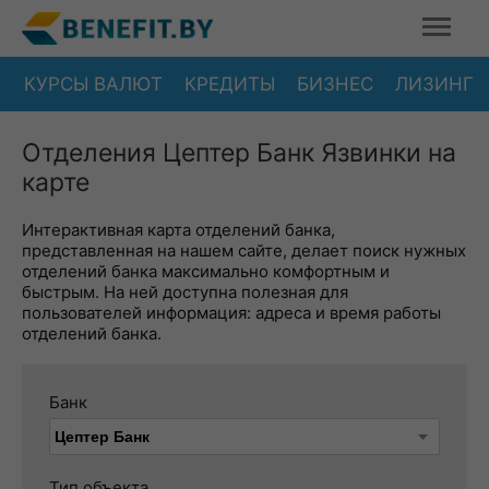
КУРСЫ ВАЛЮТ
КРЕДИТЫ
БИЗНЕС
ЛИЗИНГ
Отделения Цептер Банк Язвинки на
карте
Интерактивная карта отделений банка,
представленная на нашем сайте, делает поиск нужных
отделений банка максимально комфортным и
быстрым. На ней доступна полезная для
пользователей информация: адреса и время работы
отделений банка.
Банк
Тип объекта