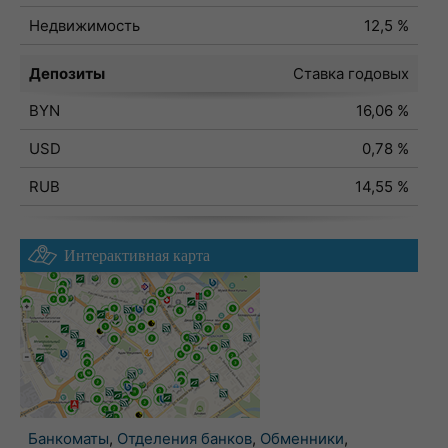
Недвижимость
12,5 %
Депозиты
Ставка годовых
BYN
16,06 %
USD
0,78 %
RUB
14,55 %
Интерактивная карта
Банкоматы
,
Отделения банков
,
Обменники
,