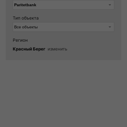
Тип объекта
Регион
Красный Берег
изменить