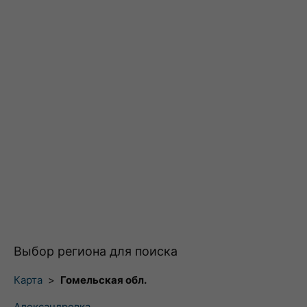
Выбор региона для поиска
Карта
>
Гомельская обл.
Александровка