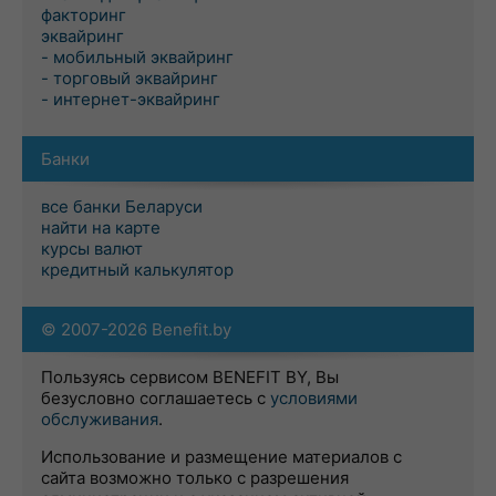
факторинг
эквайринг
- мобильный эквайринг
- торговый эквайринг
- интернет-эквайринг
Банки
все банки Беларуси
найти на карте
курсы валют
кредитный калькулятор
© 2007-2026 Benefit.by
Пользуясь сервисом BENEFIT BY, Вы
безусловно соглашаетесь с
условиями
обслуживания
.
Использование и размещение материалов с
сайта возможно только с разрешения