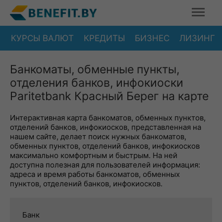
КУРСЫ ВАЛЮТ
КРЕДИТЫ
БИЗНЕС
ЛИЗИНГ
Банкоматы, обменные пункты,
отделения банков, инфокиоски
Paritetbank Красный Берег на карте
Интерактивная карта банкоматов, обменных пунктов,
отделений банков, инфокиосков, представленная на
нашем сайте, делает поиск нужных банкоматов,
обменных пунктов, отделений банков, инфокиосков
максимально комфортным и быстрым. На ней
доступна полезная для пользователей информация:
адреса и время работы банкоматов, обменных
пунктов, отделений банков, инфокиосков.
Банк