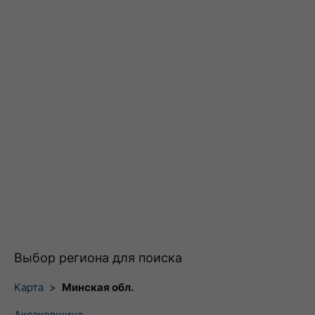
Выбор региона для поиска
Карта
>
Минская обл.
Аксаковщина