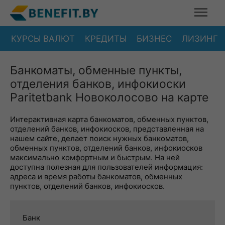
КУРСЫ ВАЛЮТ
КРЕДИТЫ
БИЗНЕС
ЛИЗИНГ
Банкоматы, обменные пункты,
отделения банков, инфокиоски
Paritetbank Новоколосово на карте
Интерактивная карта банкоматов, обменных пунктов,
отделений банков, инфокиосков, представленная на
нашем сайте, делает поиск нужных банкоматов,
обменных пунктов, отделений банков, инфокиосков
максимально комфортным и быстрым. На ней
доступна полезная для пользователей информация:
адреса и время работы банкоматов, обменных
пунктов, отделений банков, инфокиосков.
Банк