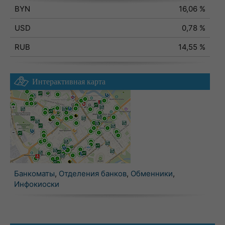
BYN
16,06 %
USD
0,78 %
RUB
14,55 %
Интерактивная карта
Банкоматы
,
Отделения банков
,
Обменники
,
Инфокиоски