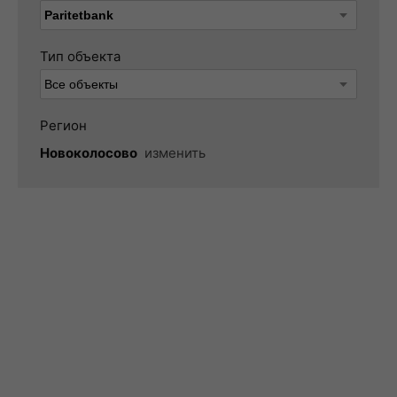
Тип объекта
Регион
Новоколосово
изменить