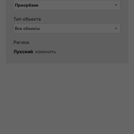
Тип объекта
Регион
Лукский
изменить