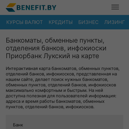
КУРСЫ ВАЛЮТ
КРЕДИТЫ
БИЗНЕС
ЛИЗИНГ
Банкоматы, обменные пункты,
отделения банков, инфокиоски
Приорбанк Лукский на карте
Интерактивная карта банкоматов, обменных пунктов,
отделений банков, инфокиосков, представленная на
нашем сайте, делает поиск нужных банкоматов,
обменных пунктов, отделений банков, инфокиосков
максимально комфортным и быстрым. На ней
доступна полезная для пользователей информация:
адреса и время работы банкоматов, обменных
пунктов, отделений банков, инфокиосков.
Банк