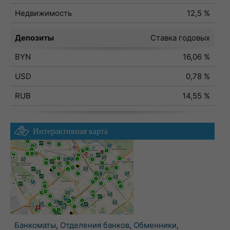
Недвижимость
12,5 %
Депозиты
Ставка годовых
BYN
16,06 %
USD
0,78 %
RUB
14,55 %
Интерактивная карта
Банкоматы
,
Отделения банков
,
Обменники
,