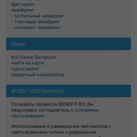
факторинг
эквайринг
- мобильный эквайринг
- торговый эквайринг
- интернет-эквайринг
Банки
все банки Беларуси
найти на карте
курсы валют
кредитный калькулятор
© 2007-2026 Benefit.by
Пользуясь сервисом BENEFIT BY, Вы
безусловно соглашаетесь с
условиями
обслуживания
.
Использование и размещение материалов с
сайта возможно только с разрешения