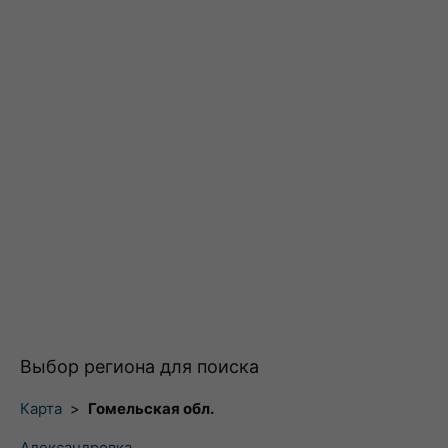
Выбор региона для поиска
Карта
>
Гомельская обл.
Александровка