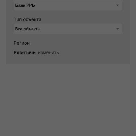
Тип объекта
Регион
Ревятичи
изменить