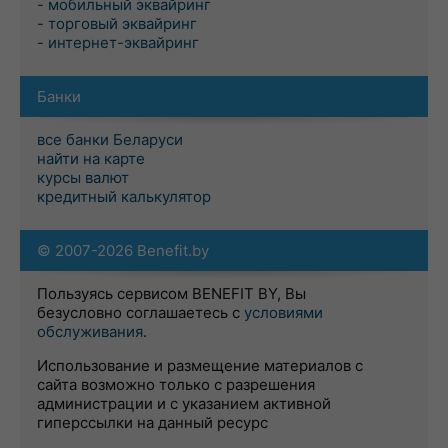
- мобильный эквайринг
- торговый эквайринг
- интернет-эквайринг
Банки
все банки Беларуси
найти на карте
курсы валют
кредитный калькулятор
© 2007-2026 Benefit.by
Пользуясь сервисом BENEFIT BY, Вы
безусловно соглашаетесь с
условиями
обслуживания
.
Использование и размещение материалов с
сайта возможно только с разрешения
администрации и с указанием активной
гиперссылки на данный ресурс