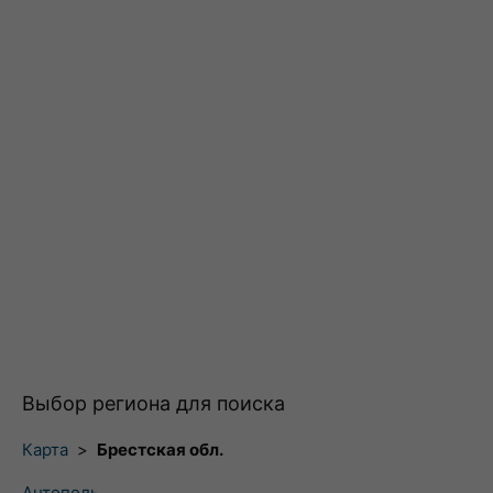
Выбор региона для поиска
Карта
>
Брестская обл.
Антополь