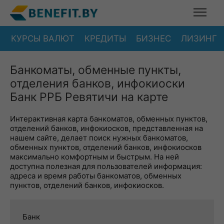
КУРСЫ ВАЛЮТ
КРЕДИТЫ
БИЗНЕС
ЛИЗИНГ
Банкоматы, обменные пункты,
отделения банков, инфокиоски
Банк РРБ Ревятичи на карте
Интерактивная карта банкоматов, обменных пунктов,
отделений банков, инфокиосков, представленная на
нашем сайте, делает поиск нужных банкоматов,
обменных пунктов, отделений банков, инфокиосков
максимально комфортным и быстрым. На ней
доступна полезная для пользователей информация:
адреса и время работы банкоматов, обменных
пунктов, отделений банков, инфокиосков.
Банк