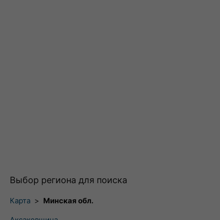
Выбор региона для поиска
Карта
>
Минская обл.
Аксаковщина