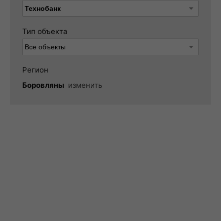
Тип объекта
Регион
Боровляны
изменить