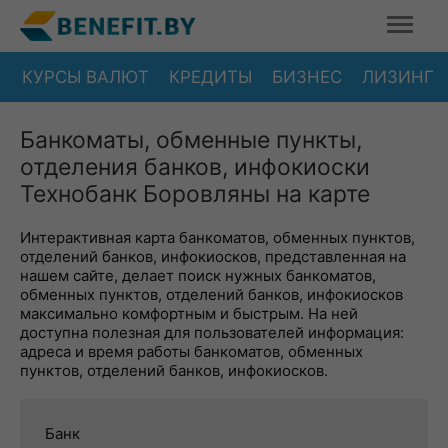
КУРСЫ ВАЛЮТ
КРЕДИТЫ
БИЗНЕС
ЛИЗИНГ
Банкоматы, обменные пункты,
отделения банков, инфокиоски
Технобанк Боровляны на карте
Интерактивная карта банкоматов, обменных пунктов,
отделений банков, инфокиосков, представленная на
нашем сайте, делает поиск нужных банкоматов,
обменных пунктов, отделений банков, инфокиосков
максимально комфортным и быстрым. На ней
доступна полезная для пользователей информация:
адреса и время работы банкоматов, обменных
пунктов, отделений банков, инфокиосков.
Банк