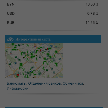
BYN
16,06 %
USD
0,78 %
RUB
14,55 %
Интерактивная карта
Банкоматы
,
Отделения банков
,
Обменники
,
Инфокиоски