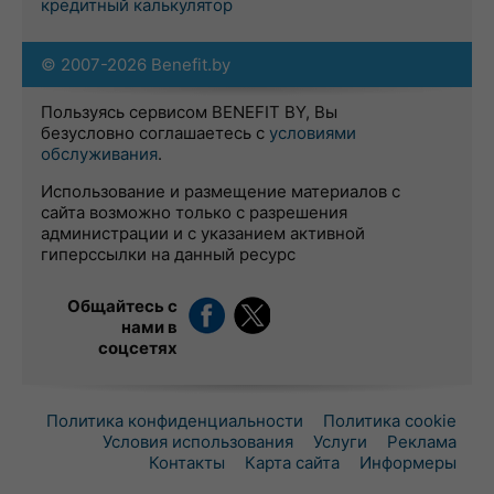
кредитный калькулятор
© 2007-2026 Benefit.by
Пользуясь сервисом BENEFIT BY, Вы
безусловно соглашаетесь с
условиями
обслуживания
.
Использование и размещение материалов с
сайта возможно только с разрешения
администрации и с указанием активной
гиперссылки на данный ресурс
Общайтесь с
нами в
соцсетях
Политика конфиденциальности
Политика cookie
Условия использования
Услуги
Реклама
Контакты
Карта сайта
Информеры