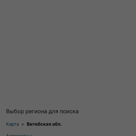
Выбор региона для поиска
Карта
>
Витебская обл.
Ахремовцы