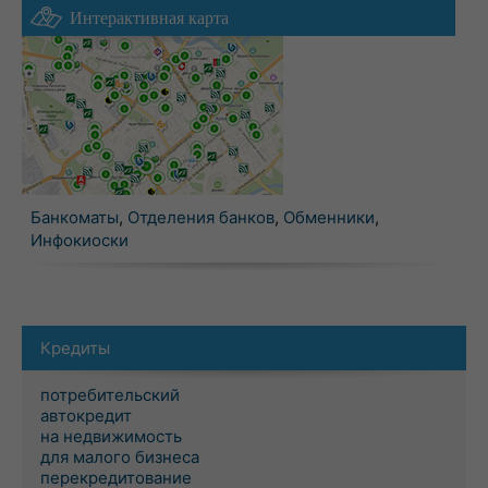
Интерактивная карта
Банкоматы
,
Отделения банков
,
Обменники
,
Инфокиоски
Кредиты
потребительский
автокредит
на недвижимость
для малого бизнеса
перекредитование