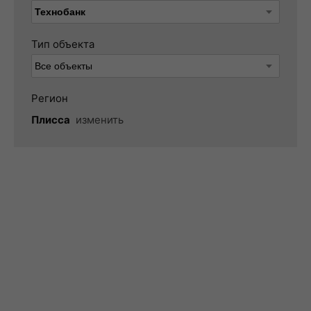
Тип объекта
Регион
Плисса
изменить