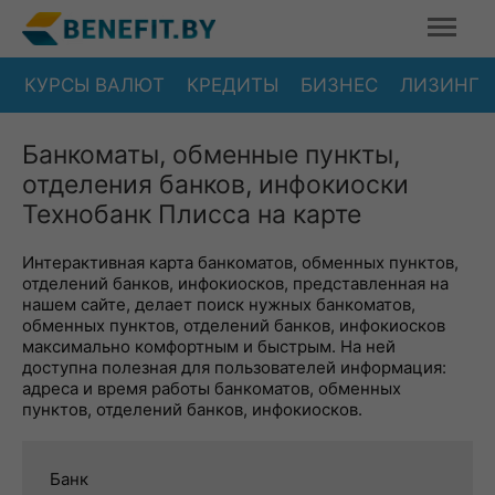
КУРСЫ ВАЛЮТ
КРЕДИТЫ
БИЗНЕС
ЛИЗИНГ
Банкоматы, обменные пункты,
отделения банков, инфокиоски
Технобанк Плисса на карте
Интерактивная карта банкоматов, обменных пунктов,
отделений банков, инфокиосков, представленная на
нашем сайте, делает поиск нужных банкоматов,
обменных пунктов, отделений банков, инфокиосков
максимально комфортным и быстрым. На ней
доступна полезная для пользователей информация:
адреса и время работы банкоматов, обменных
пунктов, отделений банков, инфокиосков.
Банк