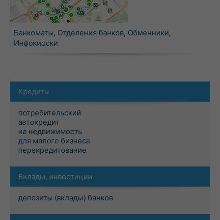
Банкоматы
,
Отделения банков
,
Обменники
,
Инфокиоски
Кредиты
потребительский
автокредит
на недвижимость
для малого бизнеса
перекредитование
Вклады, инвестиции
депозиты (вклады) банков