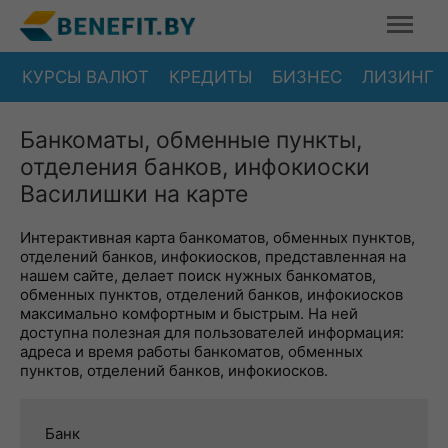
КУРСЫ ВАЛЮТ
КРЕДИТЫ
БИЗНЕС
ЛИЗИНГ
Банкоматы, обменные пункты,
отделения банков, инфокиоски
Василишки на карте
Интерактивная карта банкоматов, обменных пунктов,
отделений банков, инфокиосков, представленная на
нашем сайте, делает поиск нужных банкоматов,
обменных пунктов, отделений банков, инфокиосков
максимально комфортным и быстрым. На ней
доступна полезная для пользователей информация:
адреса и время работы банкоматов, обменных
пунктов, отделений банков, инфокиосков.
Банк