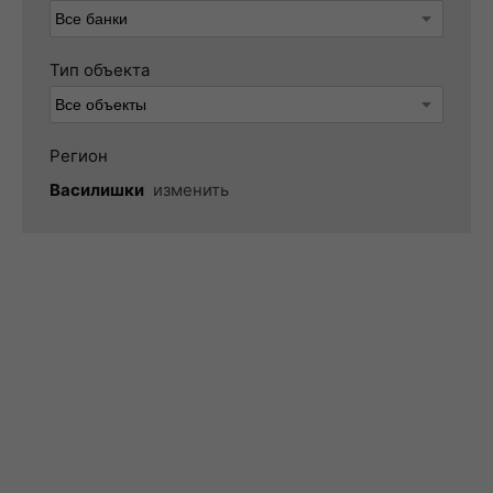
Тип объекта
Регион
Василишки
изменить