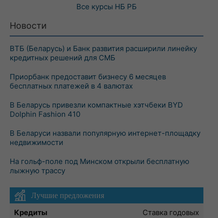
Все курсы
НБ РБ
Новости
ВТБ (Беларусь) и Банк развития расширили линейку
кредитных решений для СМБ
Приорбанк предоставит бизнесу 6 месяцев
бесплатных платежей в 4 валютах
В Беларусь привезли компактные хэтчбеки BYD
Dolphin Fashion 410
В Беларуси назвали популярную интернет-площадку
недвижимости
На гольф-поле под Минском открыли бесплатную
лыжную трассу
Лучшие предложения
Кредиты
Ставка годовых