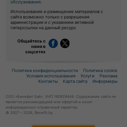
обслуживания
.
Использование и размещение материалов с
сайта возможно только с разрешения
администрации и с указанием активной
гиперссылки на данный ресурс
Общайтесь с
нами в
соцсетях
Политика конфиденциальности
Политика cookie
Условия использования
Услуги
Реклама
Контакты
Карта сайта
Информеры
ООО «Бенефит бай», УНП 190929444. Содержание сайта не
является рекомендацией или офертой и носит
информационно-справочный характер.
© 2007 – 2026, Benefit.by