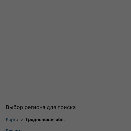
Выбор региона для поиска
Карта
>
Гродненская обл.
Бакшты