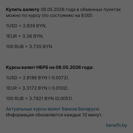
Купить валюту
08.05.2026 года в обменных пунктах
можно по курсу (по состоянию на 8:00):
1USD = 2.839 BYN.
1EUR = 3.36 BYN.
100 RUB = 3.735 BYN.
Курсы валют НБРБ на 08.05.2026 года:
1USD = 2.8186 BYN (-0.0072).
1EUR = 3.3172 BYN (-0.0102).
100 RUB = 3.7821 BYN (0.0051).
Актуальные курсы валют банков Беларуси
.
Информация обновляется каждые 10 минут.
benefit.by