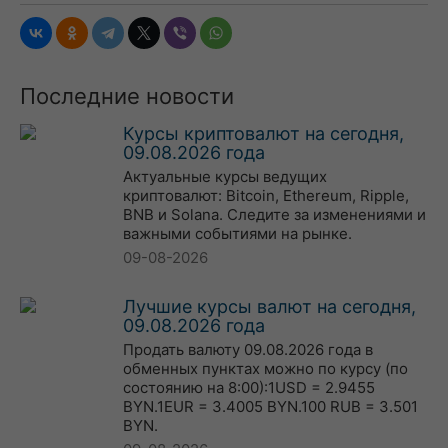
Последние новости
Курсы криптовалют на сегодня,
09.08.2026 года
Актуальные курсы ведущих
криптовалют: Bitcoin, Ethereum, Ripple,
BNB и Solana. Следите за изменениями и
важными событиями на рынке.
09-08-2026
Лучшие курсы валют на сегодня,
09.08.2026 года
Продать валюту 09.08.2026 года в
обменных пунктах можно по курсу (по
состоянию на 8:00):1USD = 2.9455
BYN.1EUR = 3.4005 BYN.100 RUB = 3.501
BYN.