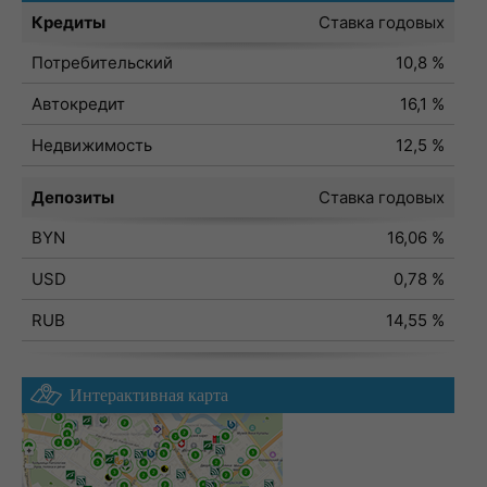
Кредиты
Ставка годовых
Потребительский
10,8 %
Автокредит
16,1 %
Недвижимость
12,5 %
Депозиты
Ставка годовых
BYN
16,06 %
USD
0,78 %
RUB
14,55 %
Интерактивная карта