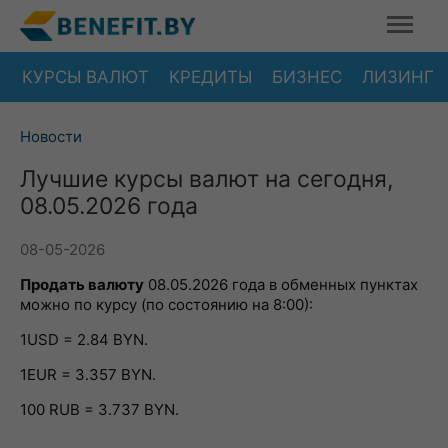
КУРСЫ ВАЛЮТ
КРЕДИТЫ
БИЗНЕС
ЛИЗИНГ
Новости
Лучшие курсы валют на сегодня,
08.05.2026 года
08-05-2026
Продать валюту
08.05.2026 года в обменных пунктах
можно по курсу (по состоянию на 8:00):
1USD = 2.84 BYN.
1EUR = 3.357 BYN.
100 RUB = 3.737 BYN.