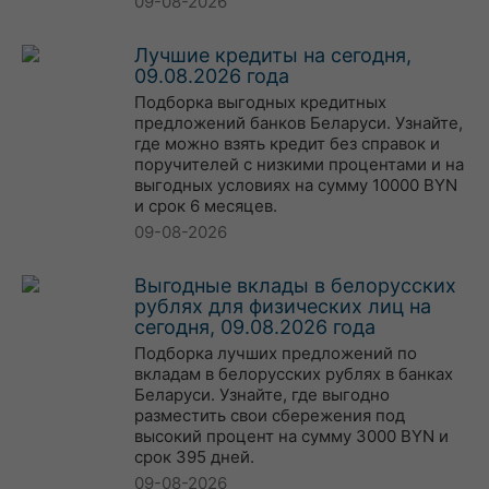
09-08-2026
Лучшие кредиты на сегодня,
09.08.2026 года
Подборка выгодных кредитных
предложений банков Беларуси. Узнайте,
где можно взять кредит без справок и
поручителей с низкими процентами и на
выгодных условиях на сумму 10000 BYN
и срок 6 месяцев.
09-08-2026
Выгодные вклады в белорусских
рублях для физических лиц на
сегодня, 09.08.2026 года
Подборка лучших предложений по
вкладам в белорусских рублях в банках
Беларуси. Узнайте, где выгодно
разместить свои сбережения под
высокий процент на сумму 3000 BYN и
срок 395 дней.
09-08-2026