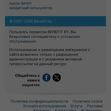
курсы валют
кредитный калькулятор
© 2007-2026 Benefit.by
Пользуясь сервисом BENEFIT BY, Вы
безусловно соглашаетесь с
условиями
обслуживания
.
Использование и размещение материалов с
сайта возможно только с разрешения
администрации и с указанием активной
гиперссылки на данный ресурс
Общайтесь с
нами в
соцсетях
Политика конфиденциальности
Политика cookie
Условия использования
Услуги
Реклама
Контакты
Карта сайта
Информеры