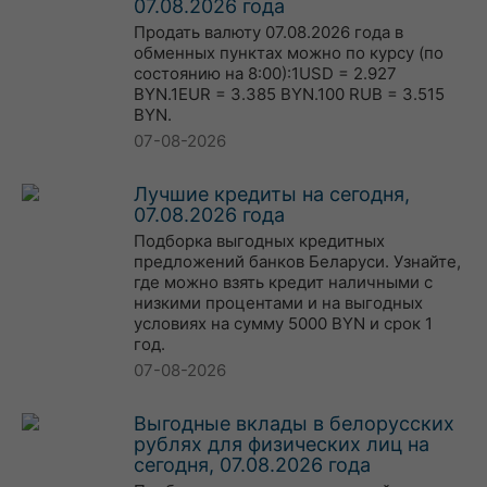
07.08.2026 года
Продать валюту 07.08.2026 года в
обменных пунктах можно по курсу (по
состоянию на 8:00):1USD = 2.927
BYN.1EUR = 3.385 BYN.100 RUB = 3.515
BYN.
07-08-2026
Лучшие кредиты на сегодня,
07.08.2026 года
Подборка выгодных кредитных
предложений банков Беларуси. Узнайте,
где можно взять кредит наличными с
низкими процентами и на выгодных
условиях на сумму 5000 BYN и срок 1
год.
07-08-2026
Выгодные вклады в белорусских
рублях для физических лиц на
сегодня, 07.08.2026 года