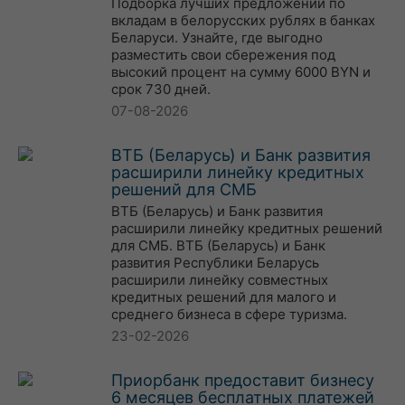
Подборка лучших предложений по
вкладам в белорусских рублях в банках
Беларуси. Узнайте, где выгодно
разместить свои сбережения под
высокий процент на сумму 6000 BYN и
срок 730 дней.
07-08-2026
ВТБ (Беларусь) и Банк развития
расширили линейку кредитных
решений для СМБ
ВТБ (Беларусь) и Банк развития
расширили линейку кредитных решений
для СМБ. ВТБ (Беларусь) и Банк
развития Республики Беларусь
расширили линейку совместных
кредитных решений для малого и
среднего бизнеса в сфере туризма.
23-02-2026
Приорбанк предоставит бизнесу
6 месяцев бесплатных платежей