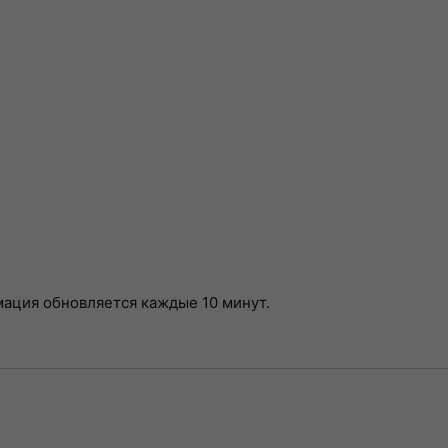
мация обновляется каждые 10 минут.