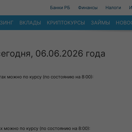
Банки РБ
Финансы
Налоги
И
ЗИНГ
ВКЛАДЫ
КРИПТОКУРСЫ
ЗАЙМЫ
НОВО
егодня, 06.06.2026 года
ах можно по курсу (по состоянию на 8:00):
х можно по курсу (по состоянию на 8:00):