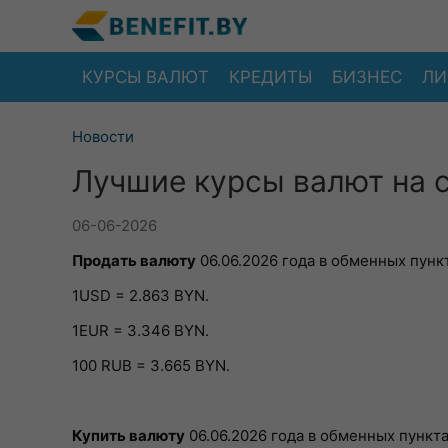
КУРСЫ ВАЛЮТ
КРЕДИТЫ
БИЗНЕС
ЛИ
Новости
Лучшие курсы валют на с
06-06-2026
Продать валюту
06.06.2026 года в обменных пункт
1USD = 2.863 BYN.
1EUR = 3.346 BYN.
100 RUB = 3.665 BYN.
Купить валюту
06.06.2026 года в обменных пункта