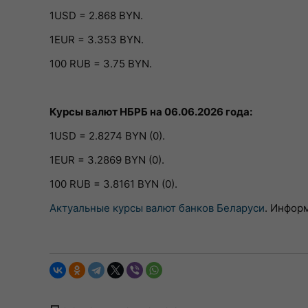
1USD = 2.868 BYN.
1EUR = 3.353 BYN.
100 RUB = 3.75 BYN.
Курсы валют НБРБ на 06.06.2026 года:
1USD = 2.8274 BYN (0).
1EUR = 3.2869 BYN (0).
100 RUB = 3.8161 BYN (0).
Актуальные курсы валют банков Беларуси
. Инфор