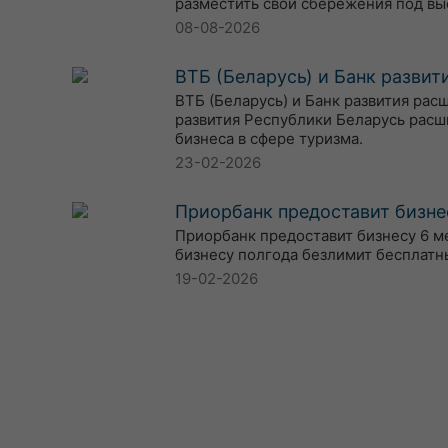
разместить свои сбережения под вы
08-08-2026
ВТБ (Беларусь) и Банк разви
ВТБ (Беларусь) и Банк развития ра
развития Республики Беларусь расш
бизнеса в сфере туризма.
23-02-2026
Приорбанк предоставит бизне
Приорбанк предоставит бизнесу 6 м
бизнесу полгода безлимит бесплатн
19-02-2026