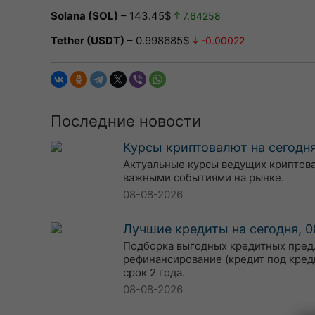
Solana (SOL)
– 143.45$
7.64258
Tether (USDT)
– 0.998685$
-0.00022
Последние новости
Курсы криптовалют на сегодня
Актуальные курсы ведущих криптовалю
важными событиями на рынке.
08-08-2026
Лучшие кредиты на сегодня, 0
Подборка выгодных кредитных предл
рефинансирование (кредит под кред
срок 2 года.
08-08-2026