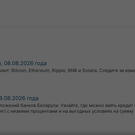
, 08.08.2026 года
т: Bitcoin, Ethereum, Ripple, BNB и Solana. Следите за из
8.08.2026 года
ожений банков Беларуси. Узнайте, где можно взять кредит 
ит) с низкими процентами и на выгодных условиях на сумму