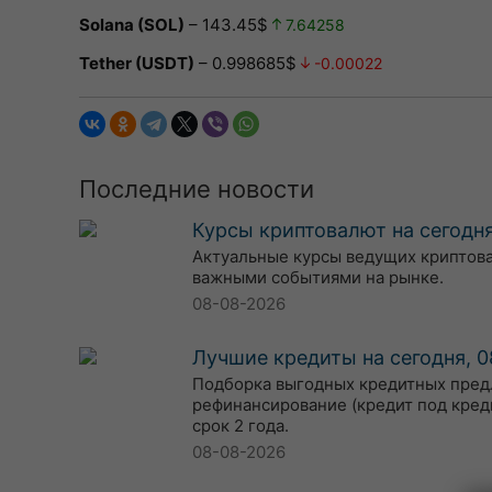
Solana (SOL)
– 143.45$
7.64258
Tether (USDT)
– 0.998685$
-0.00022
Последние новости
Курсы криптовалют на сегодня
Актуальные курсы ведущих криптовалю
важными событиями на рынке.
08-08-2026
Лучшие кредиты на сегодня, 0
Подборка выгодных кредитных предл
рефинансирование (кредит под кред
срок 2 года.
08-08-2026