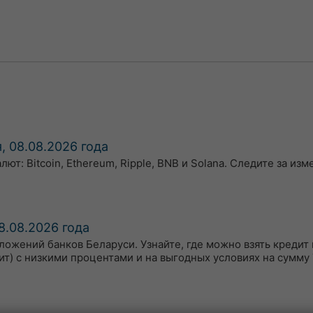
, 08.08.2026 года
т: Bitcoin, Ethereum, Ripple, BNB и Solana. Следите за из
8.08.2026 года
ожений банков Беларуси. Узнайте, где можно взять кредит 
ит) с низкими процентами и на выгодных условиях на сумму